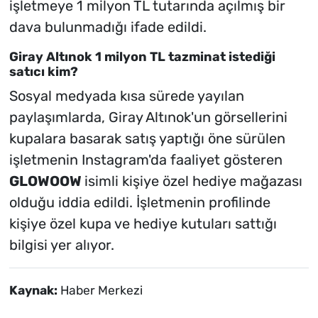
işletmeye 1 milyon TL tutarında açılmış bir
dava bulunmadığı ifade edildi.
Giray Altınok 1 milyon TL tazminat istediği
satıcı kim?
Sosyal medyada kısa sürede yayılan
paylaşımlarda, Giray Altınok'un görsellerini
kupalara basarak satış yaptığı öne sürülen
işletmenin Instagram'da faaliyet gösteren
GLOWOOW
isimli kişiye özel hediye mağazası
olduğu iddia edildi. İşletmenin profilinde
kişiye özel kupa ve hediye kutuları sattığı
bilgisi yer alıyor.
Kaynak:
Haber Merkezi