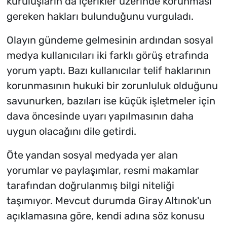
kuruluşların da içerikler üzerinde korunması
gereken hakları bulunduğunu vurguladı.
Olayın gündeme gelmesinin ardından sosyal
medya kullanıcıları iki farklı görüş etrafında
yorum yaptı. Bazı kullanıcılar telif haklarının
korunmasının hukuki bir zorunluluk olduğunu
savunurken, bazıları ise küçük işletmeler için
dava öncesinde uyarı yapılmasının daha
uygun olacağını dile getirdi.
Öte yandan sosyal medyada yer alan
yorumlar ve paylaşımlar, resmi makamlar
tarafından doğrulanmış bilgi niteliği
taşımıyor. Mevcut durumda Giray Altınok'un
açıklamasına göre, kendi adına söz konusu