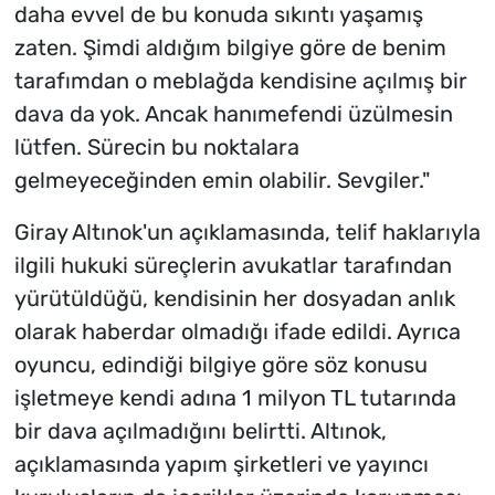
daha evvel de bu konuda sıkıntı yaşamış
zaten. Şimdi aldığım bilgiye göre de benim
tarafımdan o meblağda kendisine açılmış bir
dava da yok. Ancak hanımefendi üzülmesin
lütfen. Sürecin bu noktalara
gelmeyeceğinden emin olabilir. Sevgiler."
Giray Altınok'un açıklamasında, telif haklarıyla
ilgili hukuki süreçlerin avukatlar tarafından
yürütüldüğü, kendisinin her dosyadan anlık
olarak haberdar olmadığı ifade edildi. Ayrıca
oyuncu, edindiği bilgiye göre söz konusu
işletmeye kendi adına 1 milyon TL tutarında
bir dava açılmadığını belirtti. Altınok,
açıklamasında yapım şirketleri ve yayıncı