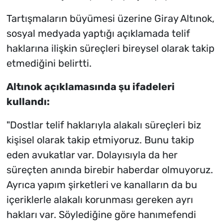
Tartışmaların büyümesi üzerine Giray Altınok,
sosyal medyada yaptığı açıklamada telif
haklarına ilişkin süreçleri bireysel olarak takip
etmediğini belirtti.
Altınok açıklamasında şu ifadeleri
kullandı:
"Dostlar telif haklarıyla alakalı süreçleri biz
kişisel olarak takip etmiyoruz. Bunu takip
eden avukatlar var. Dolayısıyla da her
süreçten anında birebir haberdar olmuyoruz.
Ayrıca yapım şirketleri ve kanalların da bu
içeriklerle alakalı korunması gereken ayrı
hakları var. Söylediğine göre hanımefendi