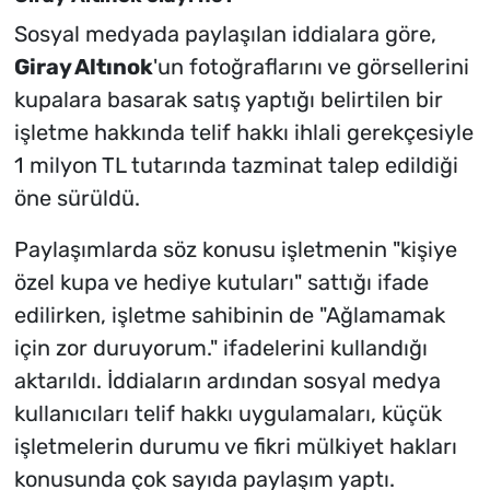
Sosyal medyada paylaşılan iddialara göre,
Giray Altınok
'un fotoğraflarını ve görsellerini
kupalara basarak satış yaptığı belirtilen bir
işletme hakkında telif hakkı ihlali gerekçesiyle
1 milyon TL tutarında tazminat talep edildiği
öne sürüldü.
Paylaşımlarda söz konusu işletmenin "kişiye
özel kupa ve hediye kutuları" sattığı ifade
edilirken, işletme sahibinin de "Ağlamamak
için zor duruyorum." ifadelerini kullandığı
aktarıldı. İddiaların ardından sosyal medya
kullanıcıları telif hakkı uygulamaları, küçük
işletmelerin durumu ve fikri mülkiyet hakları
konusunda çok sayıda paylaşım yaptı.