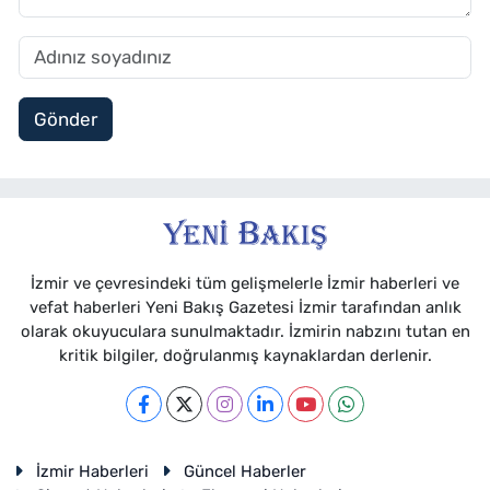
Gönder
İzmir ve çevresindeki tüm gelişmelerle İzmir haberleri ve
vefat haberleri Yeni Bakış Gazetesi İzmir tarafından anlık
olarak okuyuculara sunulmaktadır. İzmirin nabzını tutan en
kritik bilgiler, doğrulanmış kaynaklardan derlenir.
İzmir Haberleri
Güncel Haberler