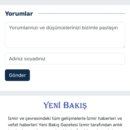
Yorumlar
Gönder
İzmir ve çevresindeki tüm gelişmelerle İzmir haberleri ve
vefat haberleri Yeni Bakış Gazetesi İzmir tarafından anlık