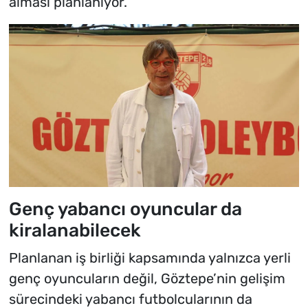
alması planlanıyor.
Genç yabancı oyuncular da
kiralanabilecek
Planlanan iş birliği kapsamında yalnızca yerli
genç oyuncuların değil, Göztepe’nin gelişim
sürecindeki yabancı futbolcularının da