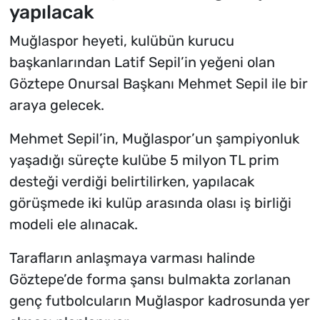
yapılacak
Muğlaspor heyeti, kulübün kurucu
başkanlarından Latif Sepil’in yeğeni olan
Göztepe Onursal Başkanı Mehmet Sepil ile bir
araya gelecek.
Mehmet Sepil’in, Muğlaspor’un şampiyonluk
yaşadığı süreçte kulübe 5 milyon TL prim
desteği verdiği belirtilirken, yapılacak
görüşmede iki kulüp arasında olası iş birliği
modeli ele alınacak.
Tarafların anlaşmaya varması halinde
Göztepe’de forma şansı bulmakta zorlanan
genç futbolcuların Muğlaspor kadrosunda yer