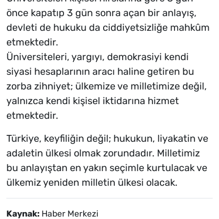
önce kapatıp 3 gün sonra açan bir anlayış,
devleti de hukuku da ciddiyetsizliğe mahkûm
etmektedir.
Üniversiteleri, yargıyı, demokrasiyi kendi
siyasi hesaplarının aracı haline getiren bu
zorba zihniyet; ülkemize ve milletimize değil,
yalnızca kendi kişisel iktidarına hizmet
etmektedir.
Türkiye, keyfiliğin değil; hukukun, liyakatin ve
adaletin ülkesi olmak zorundadır. Milletimiz
bu anlayıştan en yakın seçimle kurtulacak ve
ülkemiz yeniden milletin ülkesi olacak.
Kaynak:
Haber Merkezi