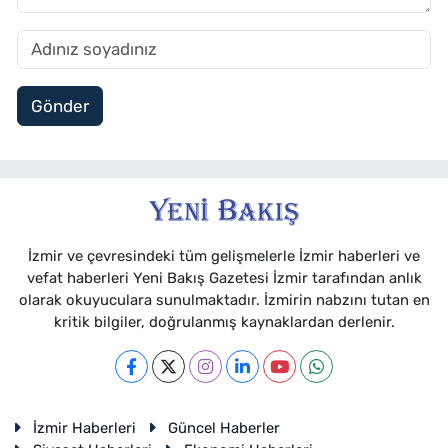
Gönder
İzmir ve çevresindeki tüm gelişmelerle İzmir haberleri ve
vefat haberleri Yeni Bakış Gazetesi İzmir tarafından anlık
olarak okuyuculara sunulmaktadır. İzmirin nabzını tutan en
kritik bilgiler, doğrulanmış kaynaklardan derlenir.
İzmir Haberleri
Güncel Haberler