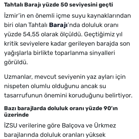
Tahtalı Barajı yüzde 50 seviyesini geçti
İzmir’in en önemli içme suyu kaynaklarından
biri olan Tahtalı
Barajı
’nda doluluk oranı
yüzde 54,55 olarak ölçüldü. Geçtiğimiz yıl
kritik seviyelere kadar gerileyen barajda son
yağışlarla birlikte toparlanma sinyalleri
görüldü.
Uzmanlar, mevcut seviyenin yaz ayları için
nispeten olumlu olduğunu ancak su
tasarrufunun önemini koruduğunu belirtiyor.
Bazı barajlarda doluluk oranı yüzde 90’ın
üzerinde
İZSU verilerine göre Balçova ve Ürkmez
barajlarında doluluk oranları yüksek