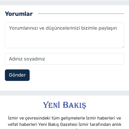
Yorumlar
Gönder
İzmir ve çevresindeki tüm gelişmelerle İzmir haberleri ve
vefat haberleri Yeni Bakış Gazetesi İzmir tarafından anlık