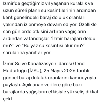
İzmir’de geçtiğimiz yıl yaşanan kuraklık ve
uzun süreli planlı su kesintilerinin ardından
kent genelindeki baraj doluluk oranları
yakından izlenmeye devam ediyor. Özellikle
son günlerde etkisini artıran yağışların
ardından vatandaşlar “İzmir barajları doldu
mu?” ve “Bu yaz su kesintisi olur mu?”
sorularına yanıt arıyor.
İzmir Su ve Kanalizasyon İdaresi Genel
Müdürlüğü (İZSU), 25 Mayıs 2026 tarihli
güncel baraj doluluk oranlarını kamuoyuyla
paylaştı. Açıklanan verilere göre bazı
barajlarda yağışların etkisiyle yükseliş dikkat
çekti.