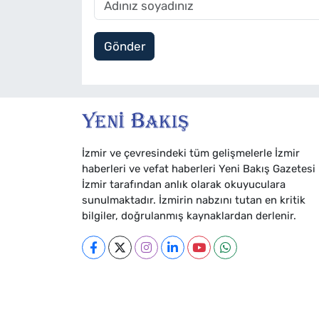
Gönder
İzmir ve çevresindeki tüm gelişmelerle İzmir
haberleri ve vefat haberleri Yeni Bakış Gazetesi
İzmir tarafından anlık olarak okuyuculara
sunulmaktadır. İzmirin nabzını tutan en kritik
bilgiler, doğrulanmış kaynaklardan derlenir.