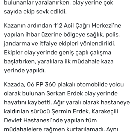
bulunanlar yaralanırken, olay yerine çok
sayıda ekip sevk edildi.
Kazanın ardından 112 Acil Çağrı Merkezi’ne
yapılan ihbar üzerine bölgeye sağlık, polis,
jandarma ve itfaiye ekipleri yönlendirildi.
Ekipler olay yerinde geniş çaplı çalışma
başlatırken, yaralılara ilk müdahale kaza
yerinde yapıldı.
Kazada, 06 FP 360 plakalı otomobilde yolcu
olarak bulunan Serkan Erdek olay yerinde
hayatını kaybetti. Ağır yaralı olarak hastaneye
kaldırılan sürücü Şermin Erdek, Karakeçili
Devlet Hastanesi’nde yapılan tüm
müdahalelere rağmen kurtarılamadı. Aynı