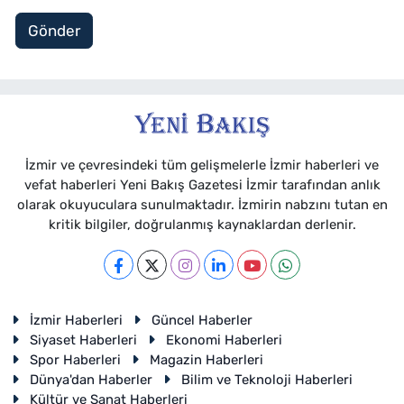
Gönder
İzmir ve çevresindeki tüm gelişmelerle İzmir haberleri ve
vefat haberleri Yeni Bakış Gazetesi İzmir tarafından anlık
olarak okuyuculara sunulmaktadır. İzmirin nabzını tutan en
kritik bilgiler, doğrulanmış kaynaklardan derlenir.
İzmir Haberleri
Güncel Haberler
Siyaset Haberleri
Ekonomi Haberleri
Spor Haberleri
Magazin Haberleri
Dünya'dan Haberler
Bilim ve Teknoloji Haberleri
Kültür ve Sanat Haberleri