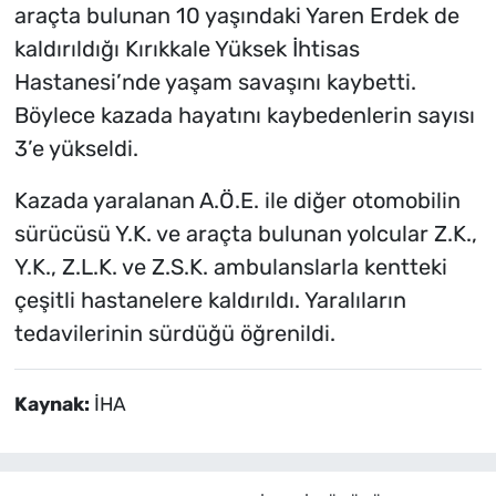
araçta bulunan 10 yaşındaki Yaren Erdek de
kaldırıldığı Kırıkkale Yüksek İhtisas
Hastanesi’nde yaşam savaşını kaybetti.
Böylece kazada hayatını kaybedenlerin sayısı
3’e yükseldi.
Kazada yaralanan A.Ö.E. ile diğer otomobilin
sürücüsü Y.K. ve araçta bulunan yolcular Z.K.,
Y.K., Z.L.K. ve Z.S.K. ambulanslarla kentteki
çeşitli hastanelere kaldırıldı. Yaralıların
tedavilerinin sürdüğü öğrenildi.
Kaynak:
İHA