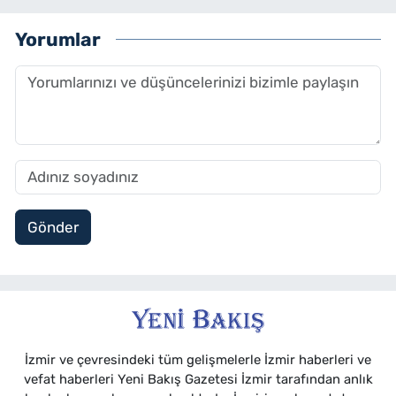
Yorumlar
Gönder
İzmir ve çevresindeki tüm gelişmelerle İzmir haberleri ve
vefat haberleri Yeni Bakış Gazetesi İzmir tarafından anlık