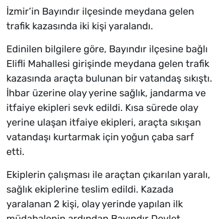
İzmir’in Bayındır ilçesinde meydana gelen
trafik kazasında iki kişi yaralandı.
Edinilen bilgilere göre, Bayındır ilçesine bağlı
Elifli Mahallesi girişinde meydana gelen trafik
kazasında araçta bulunan bir vatandaş sıkıştı.
İhbar üzerine olay yerine sağlık, jandarma ve
itfaiye ekipleri sevk edildi. Kısa sürede olay
yerine ulaşan itfaiye ekipleri, araçta sıkışan
vatandaşı kurtarmak için yoğun çaba sarf
etti.
Ekiplerin çalışması ile araçtan çıkarılan yaralı,
sağlık ekiplerine teslim edildi. Kazada
yaralanan 2 kişi, olay yerinde yapılan ilk
müdahalenin ardından Bayındır Devlet