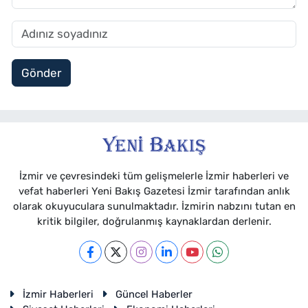
Gönder
İzmir ve çevresindeki tüm gelişmelerle İzmir haberleri ve
vefat haberleri Yeni Bakış Gazetesi İzmir tarafından anlık
olarak okuyuculara sunulmaktadır. İzmirin nabzını tutan en
kritik bilgiler, doğrulanmış kaynaklardan derlenir.
İzmir Haberleri
Güncel Haberler