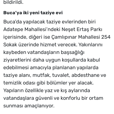
bildirildi.
Buca’ya iki yeni taziye evi
Buca’da yapılacak taziye evlerinden biri
Adatepe Mahallesi’ndeki Neşet Ertaş Parkı
içerisinde, diğeri ise Çamlıpınar Mahallesi 254
Sokak üzerinde hizmet verecek. Yakınlarını
kaybeden vatandaşların başsağlığı
ziyaretlerini daha uygun koşullarda kabul
edebilmesi amacıyla planlanan yapılarda
taziye alanı, mutfak, tuvalet, abdesthane ve
temizlik odası gibi bölümler yer alacak.
Yapıların özellikle yaz ve kış aylarında
vatandaşlara güvenli ve konforlu bir ortam
sunması amaçlanıyor.