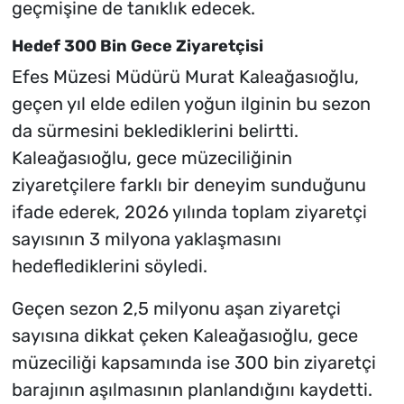
geçmişine de tanıklık edecek.
Hedef 300 Bin Gece Ziyaretçisi
Efes Müzesi Müdürü Murat Kaleağasıoğlu,
geçen yıl elde edilen yoğun ilginin bu sezon
da sürmesini beklediklerini belirtti.
Kaleağasıoğlu, gece müzeciliğinin
ziyaretçilere farklı bir deneyim sunduğunu
ifade ederek, 2026 yılında toplam ziyaretçi
sayısının 3 milyona yaklaşmasını
hedeflediklerini söyledi.
Geçen sezon 2,5 milyonu aşan ziyaretçi
sayısına dikkat çeken Kaleağasıoğlu, gece
müzeciliği kapsamında ise 300 bin ziyaretçi
barajının aşılmasının planlandığını kaydetti.