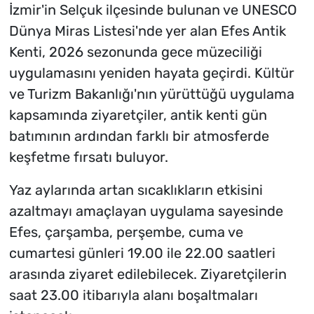
İzmir'in Selçuk ilçesinde bulunan ve UNESCO
Dünya Miras Listesi'nde yer alan Efes Antik
Kenti, 2026 sezonunda gece müzeciliği
uygulamasını yeniden hayata geçirdi. Kültür
ve Turizm Bakanlığı'nın yürüttüğü uygulama
kapsamında ziyaretçiler, antik kenti gün
batımının ardından farklı bir atmosferde
keşfetme fırsatı buluyor.
Yaz aylarında artan sıcaklıkların etkisini
azaltmayı amaçlayan uygulama sayesinde
Efes, çarşamba, perşembe, cuma ve
cumartesi günleri 19.00 ile 22.00 saatleri
arasında ziyaret edilebilecek. Ziyaretçilerin
saat 23.00 itibarıyla alanı boşaltmaları