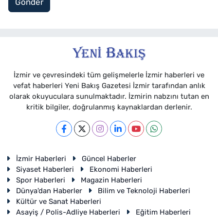
Gönder
İzmir ve çevresindeki tüm gelişmelerle İzmir haberleri ve
vefat haberleri Yeni Bakış Gazetesi İzmir tarafından anlık
olarak okuyuculara sunulmaktadır. İzmirin nabzını tutan en
kritik bilgiler, doğrulanmış kaynaklardan derlenir.
İzmir Haberleri
Güncel Haberler
Siyaset Haberleri
Ekonomi Haberleri
Spor Haberleri
Magazin Haberleri
Dünya'dan Haberler
Bilim ve Teknoloji Haberleri
Kültür ve Sanat Haberleri
Asayiş / Polis-Adliye Haberleri
Eğitim Haberleri