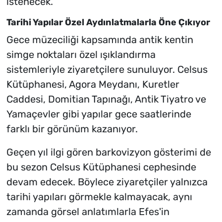
istenecek.
Tarihi Yapılar Özel Aydınlatmalarla Öne Çıkıyor
Gece müzeciliği kapsamında antik kentin
simge noktaları özel ışıklandırma
sistemleriyle ziyaretçilere sunuluyor. Celsus
Kütüphanesi, Agora Meydanı, Kuretler
Caddesi, Domitian Tapınağı, Antik Tiyatro ve
Yamaçevler gibi yapılar gece saatlerinde
farklı bir görünüm kazanıyor.
Geçen yıl ilgi gören barkovizyon gösterimi de
bu sezon Celsus Kütüphanesi cephesinde
devam edecek. Böylece ziyaretçiler yalnızca
tarihi yapıları görmekle kalmayacak, aynı
zamanda görsel anlatımlarla Efes'in