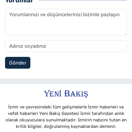
Yorumlar
Gönder
İzmir ve çevresindeki tüm gelişmelerle İzmir haberleri ve
vefat haberleri Yeni Bakış Gazetesi İzmir tarafından anlık
olarak okuyuculara sunulmaktadır. İzmirin nabzını tutan en
kritik bilgiler, doğrulanmış kaynaklardan derlenir.