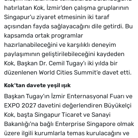
hatırlatan Kok, İzmir'den çalışma gruplarının
Singapur'u ziyaret etmesinin iki taraf
açısından fayda sağlayacağını dile getirdi. Bu
kapsamda ortak programlar
hazırlanabileceğini ve karşılıklı deneyim
paylaşımının geliştirilebileceğini kaydeden
Kok, Başkan Dr. Cemil Tugay'ı iki yılda bir
düzenlenen World Cities Summit'e davet etti.
Kok’tan davete yeşil ışık
Başkan Tugay'ın İzmir Enternasyonal Fuarı ve
EXPO 2027 davetini değerlendiren Büyükelçi
Kok, başta Singapur Ticaret ve Sanayi
Bakanlığı'na bağlı Enterprise Singapore olmak
üzere ilgili kurumlarla temas kurulacağını ve