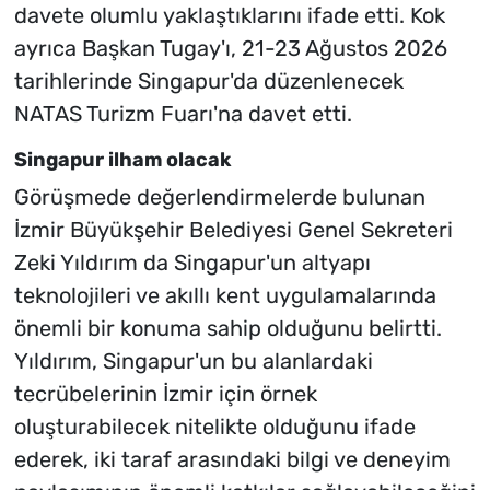
davete olumlu yaklaştıklarını ifade etti. Kok
ayrıca Başkan Tugay'ı, 21-23 Ağustos 2026
tarihlerinde Singapur'da düzenlenecek
NATAS Turizm Fuarı'na davet etti.
Singapur ilham olacak
Görüşmede değerlendirmelerde bulunan
İzmir Büyükşehir Belediyesi Genel Sekreteri
Zeki Yıldırım da Singapur'un altyapı
teknolojileri ve akıllı kent uygulamalarında
önemli bir konuma sahip olduğunu belirtti.
Yıldırım, Singapur'un bu alanlardaki
tecrübelerinin İzmir için örnek
oluşturabilecek nitelikte olduğunu ifade
ederek, iki taraf arasındaki bilgi ve deneyim