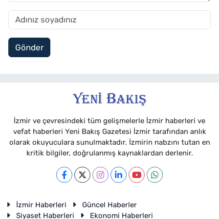
Gönder
İzmir ve çevresindeki tüm gelişmelerle İzmir haberleri ve
vefat haberleri Yeni Bakış Gazetesi İzmir tarafından anlık
olarak okuyuculara sunulmaktadır. İzmirin nabzını tutan en
kritik bilgiler, doğrulanmış kaynaklardan derlenir.
İzmir Haberleri
Güncel Haberler
Siyaset Haberleri
Ekonomi Haberleri