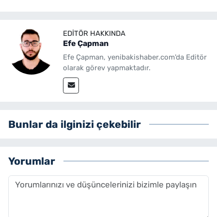
EDITÖR HAKKINDA
Efe Çapman
Efe Çapman, yenibakishaber.com'da Editör
olarak görev yapmaktadır.
Bunlar da ilginizi çekebilir
Yorumlar