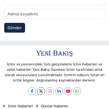
Gönder
İzmir ve çevresindeki tüm gelişmelerle İzmir haberleri ve
vefat haberleri Yeni Bakış Gazetesi İzmir tarafından anlık
olarak okuyuculara sunulmaktadır. İzmirin nabzını tutan en
kritik bilgiler, doğrulanmış kaynaklardan derlenir.
İzmir Haberleri
Güncel Haberler