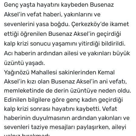
Genç yaşta hayatını kaybeden Busenaz
Aksel’in vefat haberi, yakınlarını ve
sevenlerini yasa boğdu. Çerkezköy’de ikamet
ettiği öğrenilen Busenaz Aksel’in geçirdiği
kalp krizi sonucu yaşamını yitirdiği bildirildi.
Acı haberin ardından ailesi ve yakınları büyük
üzüntü yaşadı.
Yağınözü Mahallesi sakinlerinden Kemal
Aksel’in kızı olan Busenaz Aksel’in ani vefatı,
memleketinde de derin üzüntüye neden oldu.
Edinilen bilgilere göre genç kadın geçirdiği
kalp krizi sonrası hayatını kaybetti. Vefat
haberinin duyulmasının ardından yakınları ve
sevenleri taziye mesajları paylaşırken, aileyi