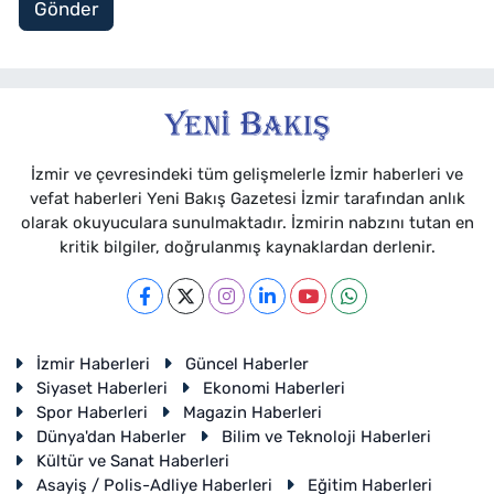
Gönder
İzmir ve çevresindeki tüm gelişmelerle İzmir haberleri ve
vefat haberleri Yeni Bakış Gazetesi İzmir tarafından anlık
olarak okuyuculara sunulmaktadır. İzmirin nabzını tutan en
kritik bilgiler, doğrulanmış kaynaklardan derlenir.
İzmir Haberleri
Güncel Haberler
Siyaset Haberleri
Ekonomi Haberleri
Spor Haberleri
Magazin Haberleri
Dünya'dan Haberler
Bilim ve Teknoloji Haberleri
Kültür ve Sanat Haberleri
Asayiş / Polis-Adliye Haberleri
Eğitim Haberleri