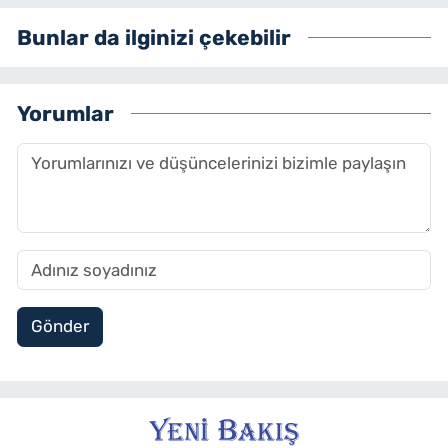
Bunlar da ilginizi çekebilir
Yorumlar
Gönder