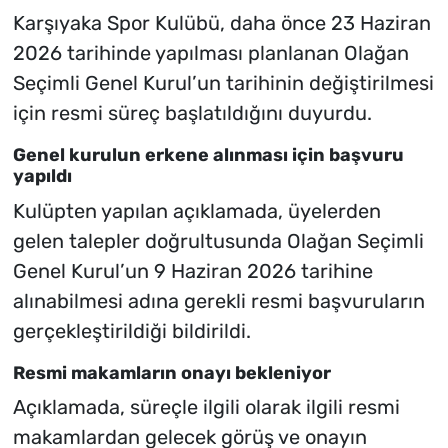
Karşıyaka Spor Kulübü, daha önce 23 Haziran
2026 tarihinde yapılması planlanan Olağan
Seçimli Genel Kurul’un tarihinin değiştirilmesi
için resmi süreç başlatıldığını duyurdu.
Genel kurulun erkene alınması için başvuru
yapıldı
Kulüpten yapılan açıklamada, üyelerden
gelen talepler doğrultusunda Olağan Seçimli
Genel Kurul’un 9 Haziran 2026 tarihine
alınabilmesi adına gerekli resmi başvuruların
gerçekleştirildiği bildirildi.
Resmi makamların onayı bekleniyor
Açıklamada, süreçle ilgili olarak ilgili resmi
makamlardan gelecek görüş ve onayın