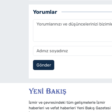
Yorumlar
Gönder
İzmir ve çevresindeki tüm gelişmelerle İzmir
haberleri ve vefat haberleri Yeni Bakış Gazetesi