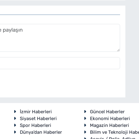
İzmir Haberleri
Güncel Haberler
Siyaset Haberleri
Ekonomi Haberleri
Spor Haberleri
Magazin Haberleri
Dünya'dan Haberler
Bilim ve Teknoloji Habe
Asayiş / Polis-Adliye