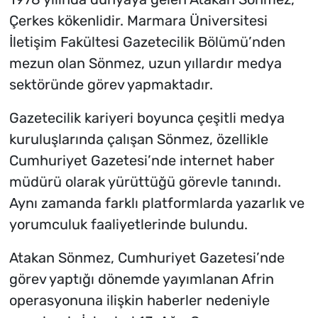
Çerkes kökenlidir. Marmara Üniversitesi
İletişim Fakültesi Gazetecilik Bölümü’nden
mezun olan Sönmez, uzun yıllardır medya
sektöründe görev yapmaktadır.
Gazetecilik kariyeri boyunca çeşitli medya
kuruluşlarında çalışan Sönmez, özellikle
Cumhuriyet Gazetesi’nde internet haber
müdürü olarak yürüttüğü görevle tanındı.
Aynı zamanda farklı platformlarda yazarlık ve
yorumculuk faaliyetlerinde bulundu.
Atakan Sönmez, Cumhuriyet Gazetesi’nde
görev yaptığı dönemde yayımlanan Afrin
operasyonuna ilişkin haberler nedeniyle