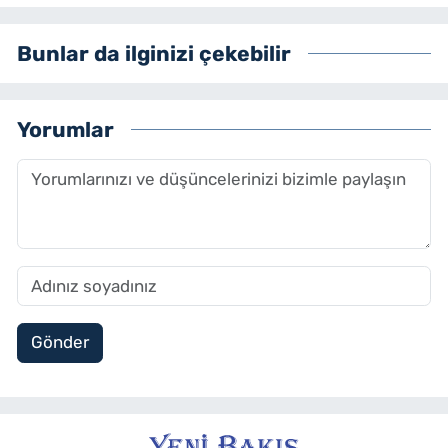
Bunlar da ilginizi çekebilir
Yorumlar
Gönder