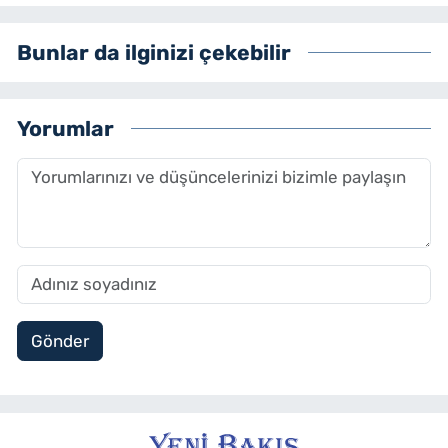
Bunlar da ilginizi çekebilir
Yorumlar
Gönder