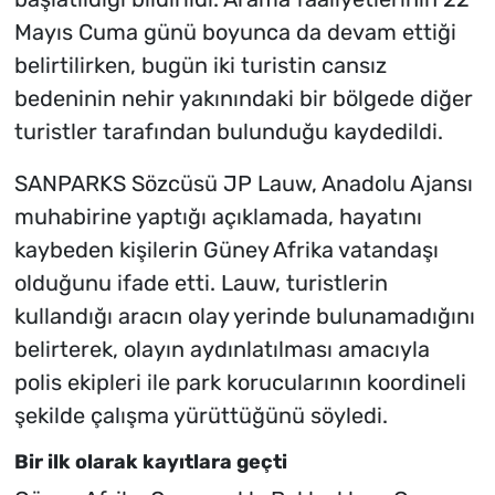
Mayıs Cuma günü boyunca da devam ettiği
belirtilirken, bugün iki turistin cansız
bedeninin nehir yakınındaki bir bölgede diğer
turistler tarafından bulunduğu kaydedildi.
SANPARKS Sözcüsü JP Lauw, Anadolu Ajansı
muhabirine yaptığı açıklamada, hayatını
kaybeden kişilerin Güney Afrika vatandaşı
olduğunu ifade etti. Lauw, turistlerin
kullandığı aracın olay yerinde bulunamadığını
belirterek, olayın aydınlatılması amacıyla
polis ekipleri ile park korucularının koordineli
şekilde çalışma yürüttüğünü söyledi.
Bir ilk olarak kayıtlara geçti