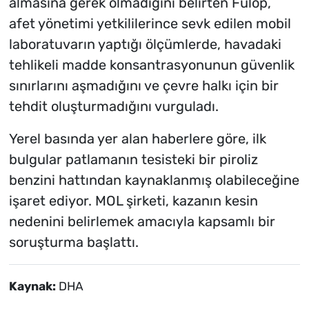
almasına gerek olmadığını belirten Fulop,
afet yönetimi yetkililerince sevk edilen mobil
laboratuvarın yaptığı ölçümlerde, havadaki
tehlikeli madde konsantrasyonunun güvenlik
sınırlarını aşmadığını ve çevre halkı için bir
tehdit oluşturmadığını vurguladı.
Yerel basında yer alan haberlere göre, ilk
bulgular patlamanın tesisteki bir piroliz
benzini hattından kaynaklanmış olabileceğine
işaret ediyor. MOL şirketi, kazanın kesin
nedenini belirlemek amacıyla kapsamlı bir
soruşturma başlattı.
Kaynak:
DHA