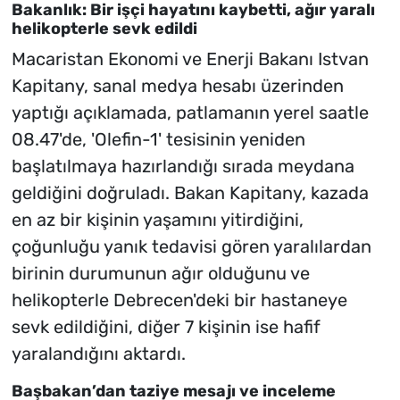
Bakanlık: Bir işçi hayatını kaybetti, ağır yaralı
helikopterle sevk edildi
Macaristan Ekonomi ve Enerji Bakanı Istvan
Kapitany, sanal medya hesabı üzerinden
yaptığı açıklamada, patlamanın yerel saatle
08.47'de, 'Olefin-1' tesisinin yeniden
başlatılmaya hazırlandığı sırada meydana
geldiğini doğruladı. Bakan Kapitany, kazada
en az bir kişinin yaşamını yitirdiğini,
çoğunluğu yanık tedavisi gören yaralılardan
birinin durumunun ağır olduğunu ve
helikopterle Debrecen'deki bir hastaneye
sevk edildiğini, diğer 7 kişinin ise hafif
yaralandığını aktardı.
Başbakan’dan taziye mesajı ve inceleme