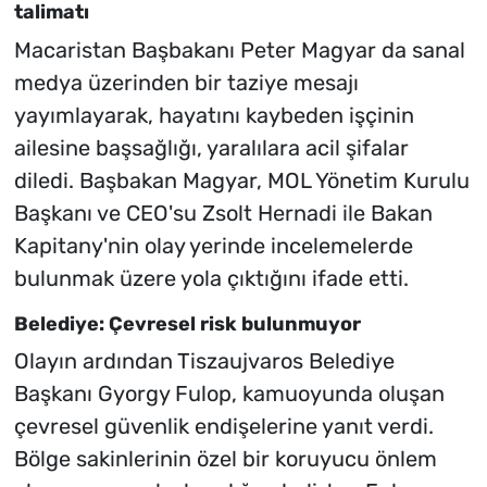
talimatı
Macaristan Başbakanı Peter Magyar da sanal
medya üzerinden bir taziye mesajı
yayımlayarak, hayatını kaybeden işçinin
ailesine başsağlığı, yaralılara acil şifalar
diledi. Başbakan Magyar, MOL Yönetim Kurulu
Başkanı ve CEO'su Zsolt Hernadi ile Bakan
Kapitany'nin olay yerinde incelemelerde
bulunmak üzere yola çıktığını ifade etti.
Belediye: Çevresel risk bulunmuyor
Olayın ardından Tiszaujvaros Belediye
Başkanı Gyorgy Fulop, kamuoyunda oluşan
çevresel güvenlik endişelerine yanıt verdi.
Bölge sakinlerinin özel bir koruyucu önlem