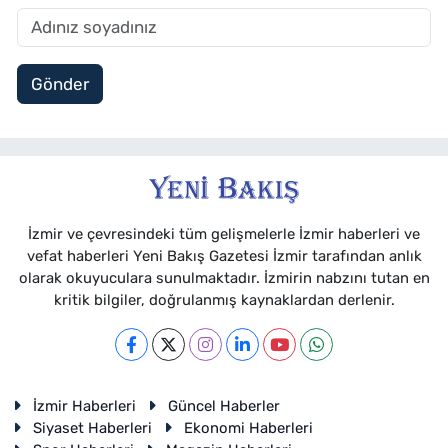
Gönder
İzmir ve çevresindeki tüm gelişmelerle İzmir haberleri ve
vefat haberleri Yeni Bakış Gazetesi İzmir tarafından anlık
olarak okuyuculara sunulmaktadır. İzmirin nabzını tutan en
kritik bilgiler, doğrulanmış kaynaklardan derlenir.
İzmir Haberleri
Güncel Haberler
Siyaset Haberleri
Ekonomi Haberleri