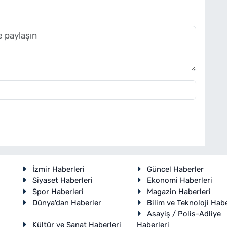
İzmir Haberleri
Güncel Haberler
Siyaset Haberleri
Ekonomi Haberleri
Spor Haberleri
Magazin Haberleri
Dünya'dan Haberler
Bilim ve Teknoloji Habe
Asayiş / Polis-Adliye
Kültür ve Sanat Haberleri
Haberleri