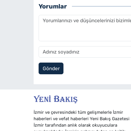
Yorumlar
Gönder
İzmir ve çevresindeki tüm gelişmelerle İzmir
haberleri ve vefat haberleri Yeni Bakış Gazetesi
İzmir tarafından anlık olarak okuyuculara