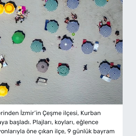
rinden İzmir’in Çeşme ilçesi, Kurban
 başladı. Plajları, koyları, eğlence
onlarıyla öne çıkan ilçe, 9 günlük bayram