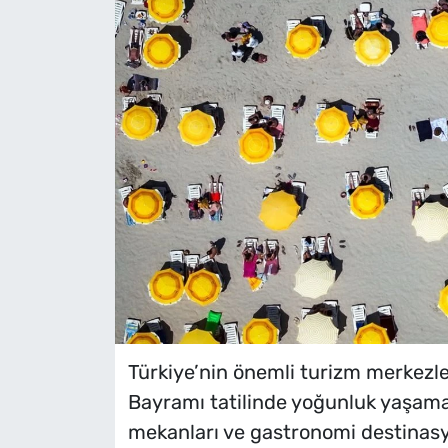
Türkiye’nin önemli turizm merkezle
Bayramı tatilinde yoğunluk yaşamaya
mekanları ve gastronomi destinasy