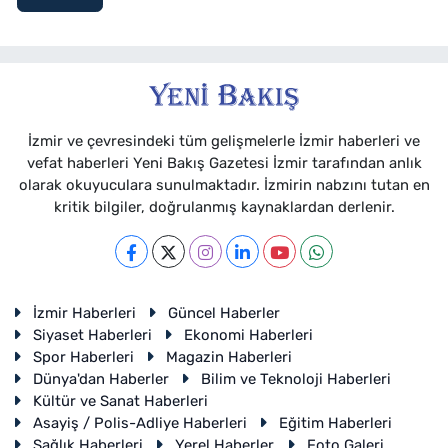
İzmir ve çevresindeki tüm gelişmelerle İzmir haberleri ve
vefat haberleri Yeni Bakış Gazetesi İzmir tarafından anlık
olarak okuyuculara sunulmaktadır. İzmirin nabzını tutan en
kritik bilgiler, doğrulanmış kaynaklardan derlenir.
İzmir Haberleri
Güncel Haberler
Siyaset Haberleri
Ekonomi Haberleri
Spor Haberleri
Magazin Haberleri
Dünya'dan Haberler
Bilim ve Teknoloji Haberleri
Kültür ve Sanat Haberleri
Asayiş / Polis-Adliye Haberleri
Eğitim Haberleri
Sağlık Haberleri
Yerel Haberler
Foto Galeri