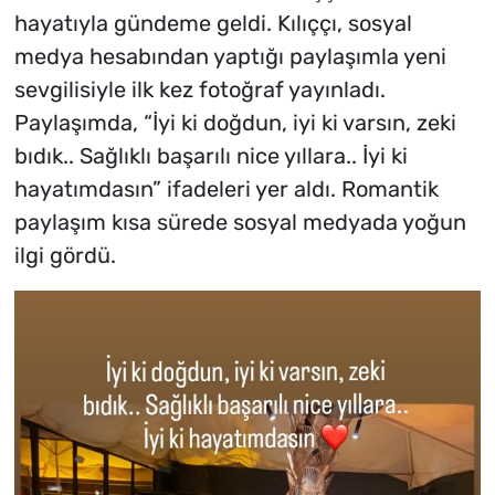
hayatıyla gündeme geldi. Kılıççı, sosyal
medya hesabından yaptığı paylaşımla yeni
sevgilisiyle ilk kez fotoğraf yayınladı.
Paylaşımda, “İyi ki doğdun, iyi ki varsın, zeki
bıdık.. Sağlıklı başarılı nice yıllara.. İyi ki
hayatımdasın” ifadeleri yer aldı. Romantik
paylaşım kısa sürede sosyal medyada yoğun
ilgi gördü.