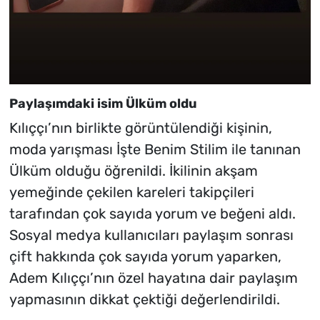
Paylaşımdaki isim Ülküm oldu
Kılıççı’nın birlikte görüntülendiği kişinin,
moda yarışması İşte Benim Stilim ile tanınan
Ülküm olduğu öğrenildi. İkilinin akşam
yemeğinde çekilen kareleri takipçileri
tarafından çok sayıda yorum ve beğeni aldı.
Sosyal medya kullanıcıları paylaşım sonrası
çift hakkında çok sayıda yorum yaparken,
Adem Kılıççı’nın özel hayatına dair paylaşım
yapmasının dikkat çektiği değerlendirildi.