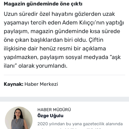
Magazin gündeminde öne çıktı
Uzun süredir özel hayatını gözlerden uzak
yaşamayı tercih eden Adem Kılıççı’nın yaptığı
paylaşım, magazin gündeminde kısa sürede
öne çıkan başlıklardan biri oldu. Çiftin
ilişkisine dair henüz resmi bir açıklama
yapılmazken, paylaşım sosyal medyada “aşk
ilanı” olarak yorumlandı.
Kaynak:
Haber Merkezi
HABER MÜDÜRÜ
Özge Uğulu
2020 yılından bu yana gazetecilik alanında