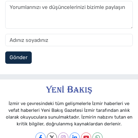
Gönder
İzmir ve çevresindeki tüm gelişmelerle İzmir haberleri ve
vefat haberleri Yeni Bakış Gazetesi İzmir tarafından anlık
olarak okuyuculara sunulmaktadır. İzmirin nabzını tutan en
kritik bilgiler, doğrulanmış kaynaklardan derlenir.