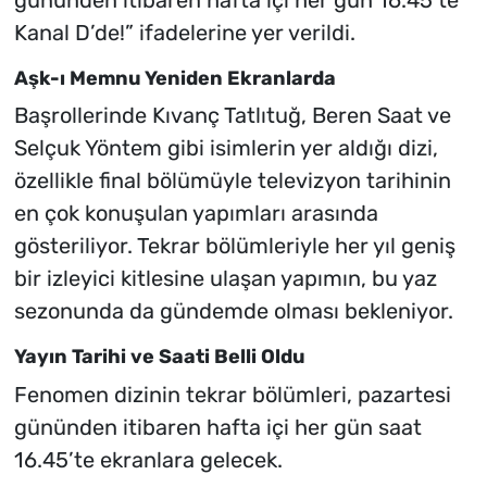
Kanal D’de!” ifadelerine yer verildi.
Aşk-ı Memnu Yeniden Ekranlarda
Başrollerinde Kıvanç Tatlıtuğ, Beren Saat ve
Selçuk Yöntem gibi isimlerin yer aldığı dizi,
özellikle final bölümüyle televizyon tarihinin
en çok konuşulan yapımları arasında
gösteriliyor. Tekrar bölümleriyle her yıl geniş
bir izleyici kitlesine ulaşan yapımın, bu yaz
sezonunda da gündemde olması bekleniyor.
Yayın Tarihi ve Saati Belli Oldu
Fenomen dizinin tekrar bölümleri, pazartesi
gününden itibaren hafta içi her gün saat
16.45’te ekranlara gelecek.