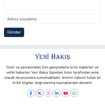
Gönder
İzmir ve çevresindeki tüm gelişmelerle İzmir haberleri ve
vefat haberleri Yeni Bakış Gazetesi İzmir tarafından anlık
olarak okuyuculara sunulmaktadır. İzmirin nabzını tutan en
kritik bilgiler, doğrulanmış kaynaklardan derlenir.