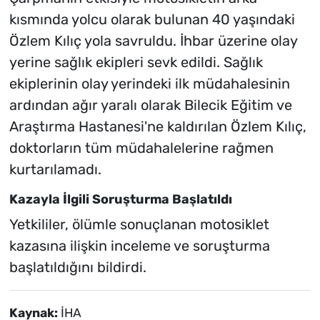
kısmında yolcu olarak bulunan 40 yaşındaki
Özlem Kılıç yola savruldu. İhbar üzerine olay
yerine sağlık ekipleri sevk edildi. Sağlık
ekiplerinin olay yerindeki ilk müdahalesinin
ardından ağır yaralı olarak Bilecik Eğitim ve
Araştırma Hastanesi'ne kaldırılan Özlem Kılıç,
doktorların tüm müdahalelerine rağmen
kurtarılamadı.
Kazayla İlgili Soruşturma Başlatıldı
Yetkililer, ölümle sonuçlanan motosiklet
kazasına ilişkin inceleme ve soruşturma
başlatıldığını bildirdi.
Kaynak:
İHA