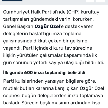
Cumhuriyet Halk Partisi'nde (CHP) kurultay
tartışmaları gündemdeki yerini korurken,
Genel Başkan
Özgür Özel
'e destek veren
delegelerin başlattığı imza toplama
çalışmasında dikkat çeken bir gelişme
yaşandı. Parti içindeki kurultay sürecine
ilişkin yürütülen çalışmalar kapsamında ilk
gün sonunda yeterli sayıya ulaşıldığı bildirildi.
İlk günde 600 imza toplandığı belirtildi
Parti kulislerinden yansıyan bilgilere göre,
mutlak butlan kararına karşı çıkan Özgür Özel
cephesi bugün delegelerden imza toplamaya
başladı. Sürecin başlamasının ardından kısa