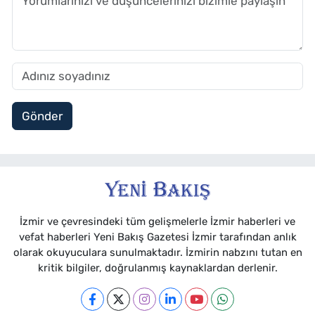
Gönder
İzmir ve çevresindeki tüm gelişmelerle İzmir haberleri ve
vefat haberleri Yeni Bakış Gazetesi İzmir tarafından anlık
olarak okuyuculara sunulmaktadır. İzmirin nabzını tutan en
kritik bilgiler, doğrulanmış kaynaklardan derlenir.