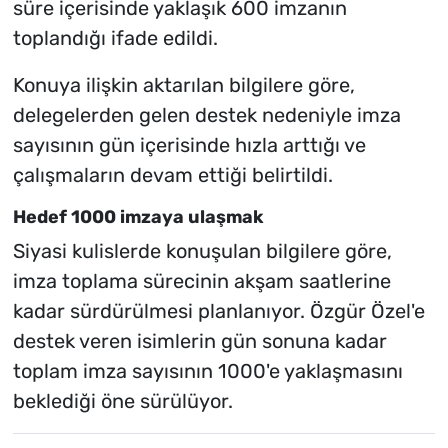
süre içerisinde yaklaşık 600 imzanın
toplandığı ifade edildi.
Konuya ilişkin aktarılan bilgilere göre,
delegelerden gelen destek nedeniyle imza
sayısının gün içerisinde hızla arttığı ve
çalışmaların devam ettiği belirtildi.
Hedef 1000 imzaya ulaşmak
Siyasi kulislerde konuşulan bilgilere göre,
imza toplama sürecinin akşam saatlerine
kadar sürdürülmesi planlanıyor. Özgür Özel'e
destek veren isimlerin gün sonuna kadar
toplam imza sayısının 1000'e yaklaşmasını
beklediği öne sürülüyor.