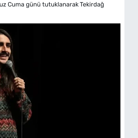
uz Cuma günü tutuklanarak Tekirdağ