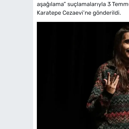
aşağılama” suçlamalarıyla 3 Temm
Karatepe Cezaevi’ne gönderildi.