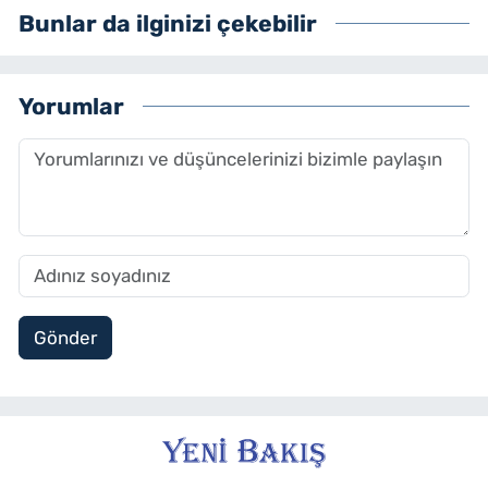
Bunlar da ilginizi çekebilir
Yorumlar
Gönder