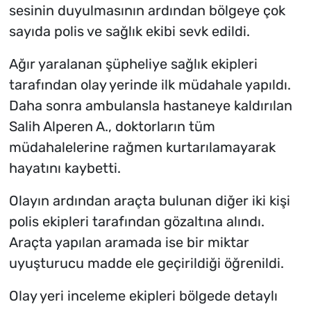
sesinin duyulmasının ardından bölgeye çok
sayıda polis ve sağlık ekibi sevk edildi.
Ağır yaralanan şüpheliye sağlık ekipleri
tarafından olay yerinde ilk müdahale yapıldı.
Daha sonra ambulansla hastaneye kaldırılan
Salih Alperen A., doktorların tüm
müdahalelerine rağmen kurtarılamayarak
hayatını kaybetti.
Olayın ardından araçta bulunan diğer iki kişi
polis ekipleri tarafından gözaltına alındı.
Araçta yapılan aramada ise bir miktar
uyuşturucu madde ele geçirildiği öğrenildi.
Olay yeri inceleme ekipleri bölgede detaylı