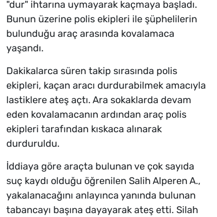
"dur" ihtarına uymayarak kaçmaya başladı.
Bunun üzerine polis ekipleri ile şüphelilerin
bulunduğu araç arasında kovalamaca
yaşandı.
Dakikalarca süren takip sırasında polis
ekipleri, kaçan aracı durdurabilmek amacıyla
lastiklere ateş açtı. Ara sokaklarda devam
eden kovalamacanın ardından araç polis
ekipleri tarafından kıskaca alınarak
durduruldu.
İddiaya göre araçta bulunan ve çok sayıda
suç kaydı olduğu öğrenilen Salih Alperen A.,
yakalanacağını anlayınca yanında bulunan
tabancayı başına dayayarak ateş etti. Silah