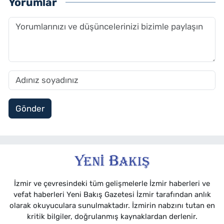
Yorumlar
Gönder
İzmir ve çevresindeki tüm gelişmelerle İzmir haberleri ve
vefat haberleri Yeni Bakış Gazetesi İzmir tarafından anlık
olarak okuyuculara sunulmaktadır. İzmirin nabzını tutan en
kritik bilgiler, doğrulanmış kaynaklardan derlenir.