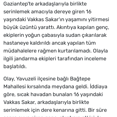
Gaziantep'te arkadaşlarıyla birlikte
serinlemek amacıyla dereye giren 16
yaşındaki Vakkas Sakar'ın yaşamını yitirmesi
büyük üzüntü yarattı. Akıntıya kapılan genç,
ekiplerin yoğun çabasıyla sudan çıkarılarak
hastaneye kaldırıldı ancak yapılan tüm
müdahalelere rağmen kurtarılamadı. Olayla
ilgili jandarma ekipleri tarafından inceleme
başlatıldı.
Olay, Yavuzeli ilçesine bağlı Bağtepe
Mahallesi kırsalında meydana geldi. İddiaya
göre, sıcak havadan bunalan 16 yaşındaki
Vakkas Sakar, arkadaşlarıyla birlikte
serinlemek için dere kenarına gitti. Bir süre