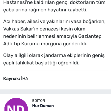
Hastanesi'ne kaldırılan genç, doktorların tüm
çabalarına rağmen hayatını kaybetti.
Acı haber, ailesi ve yakınlarını yasa boğarken,
Vakkas Sakar'ın cenazesi kesin ölüm
nedeninin belirlenmesi amacıyla Gaziantep
Adli Tıp Kurumu morguna gönderildi.
Olayla ilgili olarak jandarma ekiplerinin geniş
çaplı tahkikat başlattığı öğrenildi.
Kaynak:
İHA
EDITÖR
Nur Duman