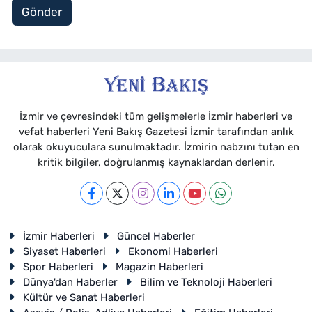
Gönder
İzmir ve çevresindeki tüm gelişmelerle İzmir haberleri ve
vefat haberleri Yeni Bakış Gazetesi İzmir tarafından anlık
olarak okuyuculara sunulmaktadır. İzmirin nabzını tutan en
kritik bilgiler, doğrulanmış kaynaklardan derlenir.
İzmir Haberleri
Güncel Haberler
Siyaset Haberleri
Ekonomi Haberleri
Spor Haberleri
Magazin Haberleri
Dünya'dan Haberler
Bilim ve Teknoloji Haberleri
Kültür ve Sanat Haberleri