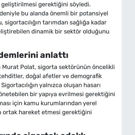
liştirilmesi gerektiğini söyledi.
deniyle bu alanda önemli bir potansiyel
 sigortacılığın tarımdan sağlığa kadar
liştirebilen dinamik bir sektör olduğunu
demlerini anlattı
Murat Polat, sigorta sektörünün öncelikli
hditler, doğal afetler ve demografik
Sigortacılığın yalnızca oluşan hasarı
önetebilen bir yapıya evrilmesi gerektiğini
rılması için kamu kurumlarından yerel
 ortak hareket etmesi gerektiğini