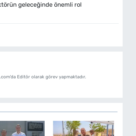
ktörün geleceğinde önemli rol
.com'da Editör olarak görev yapmaktadır.