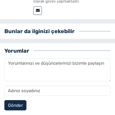
olarak görev yapmaktadır.
Bunlar da ilginizi çekebilir
Yorumlar
Gönder