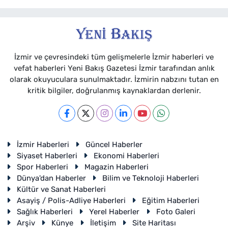
İzmir ve çevresindeki tüm gelişmelerle İzmir haberleri ve
vefat haberleri Yeni Bakış Gazetesi İzmir tarafından anlık
olarak okuyuculara sunulmaktadır. İzmirin nabzını tutan en
kritik bilgiler, doğrulanmış kaynaklardan derlenir.
İzmir Haberleri
Güncel Haberler
Siyaset Haberleri
Ekonomi Haberleri
Spor Haberleri
Magazin Haberleri
Dünya'dan Haberler
Bilim ve Teknoloji Haberleri
Kültür ve Sanat Haberleri
Asayiş / Polis-Adliye Haberleri
Eğitim Haberleri
Sağlık Haberleri
Yerel Haberler
Foto Galeri
Arşiv
Künye
İletişim
Site Haritası