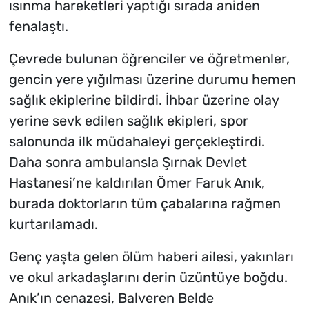
ısınma hareketleri yaptığı sırada aniden
fenalaştı.
Çevrede bulunan öğrenciler ve öğretmenler,
gencin yere yığılması üzerine durumu hemen
sağlık ekiplerine bildirdi. İhbar üzerine olay
yerine sevk edilen sağlık ekipleri, spor
salonunda ilk müdahaleyi gerçekleştirdi.
Daha sonra ambulansla Şırnak Devlet
Hastanesi’ne kaldırılan Ömer Faruk Anık,
burada doktorların tüm çabalarına rağmen
kurtarılamadı.
Genç yaşta gelen ölüm haberi ailesi, yakınları
ve okul arkadaşlarını derin üzüntüye boğdu.
Anık’ın cenazesi, Balveren Belde