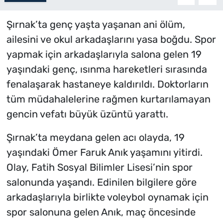
Şırnak’ta genç yaşta yaşanan ani ölüm,
ailesini ve okul arkadaşlarını yasa boğdu. Spor
yapmak için arkadaşlarıyla salona gelen 19
yaşındaki genç, ısınma hareketleri sırasında
fenalaşarak hastaneye kaldırıldı. Doktorların
tüm müdahalelerine rağmen kurtarılamayan
gencin vefatı büyük üzüntü yarattı.
Şırnak’ta meydana gelen acı olayda, 19
yaşındaki Ömer Faruk Anık yaşamını yitirdi.
Olay, Fatih Sosyal Bilimler Lisesi’nin spor
salonunda yaşandı. Edinilen bilgilere göre
arkadaşlarıyla birlikte voleybol oynamak için
spor salonuna gelen Anık, maç öncesinde