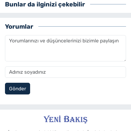
Bunlar da ilginizi çekebilir
Yorumlar
Gönder