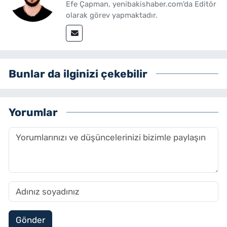
Efe Çapman, yenibakishaber.com'da Editör
olarak görev yapmaktadır.
Bunlar da ilginizi çekebilir
Yorumlar
Gönder