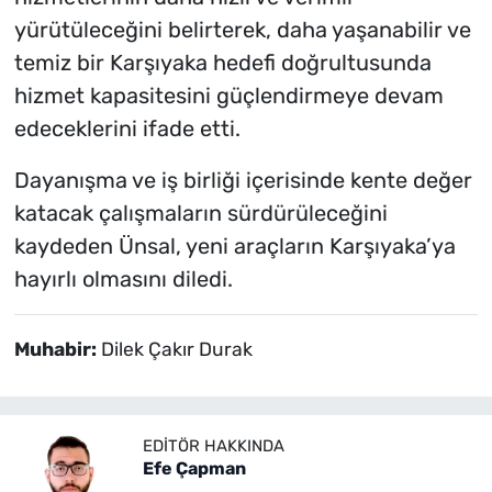
yürütüleceğini belirterek, daha yaşanabilir ve
temiz bir Karşıyaka hedefi doğrultusunda
hizmet kapasitesini güçlendirmeye devam
edeceklerini ifade etti.
Dayanışma ve iş birliği içerisinde kente değer
katacak çalışmaların sürdürüleceğini
kaydeden Ünsal, yeni araçların Karşıyaka’ya
hayırlı olmasını diledi.
Muhabir:
Dilek Çakır Durak
EDITÖR HAKKINDA
Efe Çapman