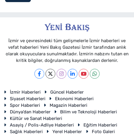
İzmir ve çevresindeki tüm gelişmelerle İzmir haberleri ve
vefat haberleri Yeni Bakış Gazetesi İzmir tarafından anlık
olarak okuyuculara sunulmaktadır. İzmirin nabzını tutan en
kritik bilgiler, doğrulanmış kaynaklardan derlenir.
İzmir Haberleri
Güncel Haberler
Siyaset Haberleri
Ekonomi Haberleri
Spor Haberleri
Magazin Haberleri
Dünya'dan Haberler
Bilim ve Teknoloji Haberleri
Kültür ve Sanat Haberleri
Asayiş / Polis-Adliye Haberleri
Eğitim Haberleri
Sağlık Haberleri
Yerel Haberler
Foto Galeri