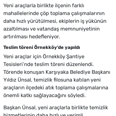
Yeni araçlarla birlikte ilçenin farklı
mahallelerinde çöp toplama çalışmalarının
daha hızlı yürütülmesi, ekiplerin iş yükünün
azaltılması ve vatandaş memnuniyetinin
artırılması hedefleniyor.
Teslim töreni Örnekköy’de yapıldı
Yeni araçlar için Örnekköy Şantiye
Tesisleri’nde teslim töreni düzenlendi.
Törende konuşan Karşıyaka Belediye Başkanı
Yıldız Ünsal, temizlik filosuna katılan yeni
araçların ilçedeki atık toplama çalışmalarına
önemli katkı sağlayacağını söyledi.
Başkan Ünsal, yeni araçlarla birlikte temizlik
hizmetlerinin daha hızlı ve verimli