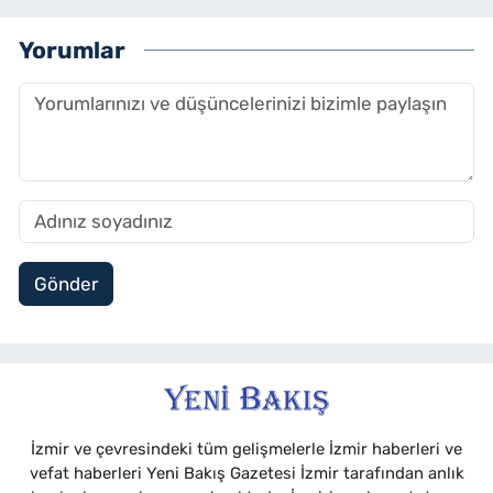
Yorumlar
Gönder
İzmir ve çevresindeki tüm gelişmelerle İzmir haberleri ve
vefat haberleri Yeni Bakış Gazetesi İzmir tarafından anlık