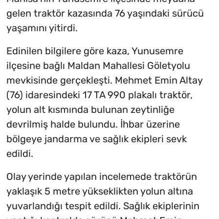
gelen traktör kazasında 76 yaşındaki sürücü
yaşamını yitirdi.
Edinilen bilgilere göre kaza, Yunusemre
ilçesine bağlı Maldan Mahallesi Göletyolu
mevkisinde gerçekleşti. Mehmet Emin Altay
(76) idaresindeki 17 TA 990 plakalı traktör,
yolun alt kısmında bulunan zeytinliğe
devrilmiş halde bulundu. İhbar üzerine
bölgeye jandarma ve sağlık ekipleri sevk
edildi.
Olay yerinde yapılan incelemede traktörün
yaklaşık 5 metre yükseklikten yolun altına
yuvarlandığı tespit edildi. Sağlık ekiplerinin