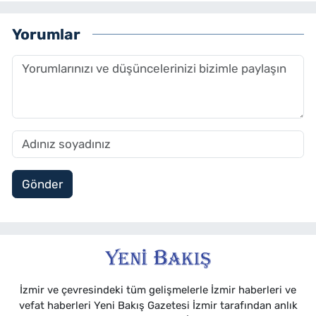
Yorumlar
Gönder
İzmir ve çevresindeki tüm gelişmelerle İzmir haberleri ve
vefat haberleri Yeni Bakış Gazetesi İzmir tarafından anlık