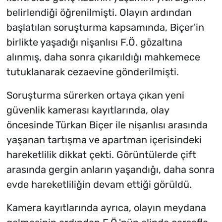
belirlendiği öğrenilmişti. Olayın ardından
başlatılan soruşturma kapsamında, Biçer'in
birlikte yaşadığı nişanlısı F.Ö. gözaltına
alınmış, daha sonra çıkarıldığı mahkemece
tutuklanarak cezaevine gönderilmişti.
Soruşturma sürerken ortaya çıkan yeni
güvenlik kamerası kayıtlarında, olay
öncesinde Türkan Biçer ile nişanlısı arasında
yaşanan tartışma ve apartman içerisindeki
hareketlilik dikkat çekti. Görüntülerde çift
arasında gergin anların yaşandığı, daha sonra
evde hareketliliğin devam ettiği görüldü.
Kamera kayıtlarında ayrıca, olayın meydana