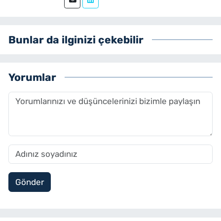
Bunlar da ilginizi çekebilir
Yorumlar
Gönder