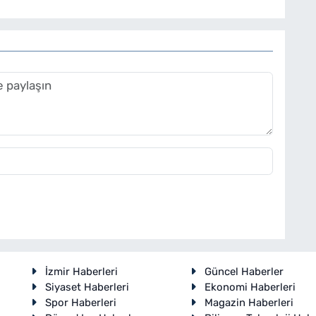
İzmir Haberleri
Güncel Haberler
Siyaset Haberleri
Ekonomi Haberleri
Spor Haberleri
Magazin Haberleri