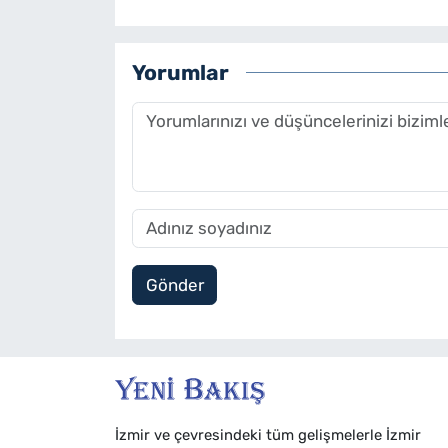
Yorumlar
Gönder
İzmir ve çevresindeki tüm gelişmelerle İzmir