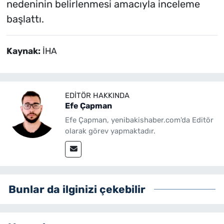
nedeninin belirlenmesi amacıyla inceleme
başlattı.
Kaynak:
İHA
EDITÖR HAKKINDA
Efe Çapman
Efe Çapman, yenibakishaber.com'da Editör
olarak görev yapmaktadır.
Bunlar da ilginizi çekebilir