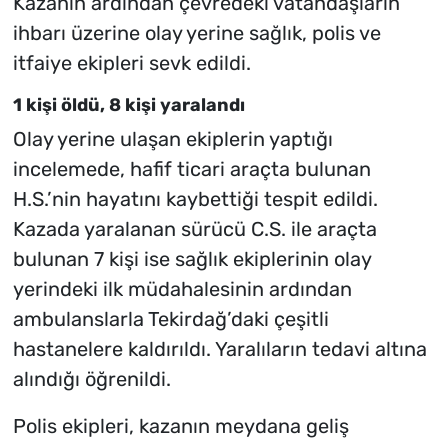
Kazanın ardından çevredeki vatandaşların
ihbarı üzerine olay yerine sağlık, polis ve
itfaiye ekipleri sevk edildi.
1 kişi öldü, 8 kişi yaralandı
Olay yerine ulaşan ekiplerin yaptığı
incelemede, hafif ticari araçta bulunan
H.S.’nin hayatını kaybettiği tespit edildi.
Kazada yaralanan sürücü C.S. ile araçta
bulunan 7 kişi ise sağlık ekiplerinin olay
yerindeki ilk müdahalesinin ardından
ambulanslarla Tekirdağ’daki çeşitli
hastanelere kaldırıldı. Yaralıların tedavi altına
alındığı öğrenildi.
Polis ekipleri, kazanın meydana geliş