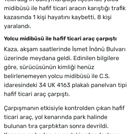
midibüsü ile hafif ticari aracın karıştığı trafik
kazasında 1 kişi hayatını kaybetti, 8 kişi
yaralandı.
Yolcu midibüsü ile hafif ticari araç çarpıştı
Kaza, akşam saatlerinde İsmet İnönü Bulvarı
üzerinde meydana geldi. Edinilen bilgilere
göre, sürücüsünün kimliği henüz
belirlenemeyen yolcu midibüsü ile C.S.
idaresindeki 34 UK 4163 plakalı panelvan tipi
hafif ticari araç çarpıştı.
Çarpışmanın etkisiyle kontrolden çıkan hafif
ticari araç, yol kenarında park halinde
bulunan tıra çarptıktan sonra devrildi.