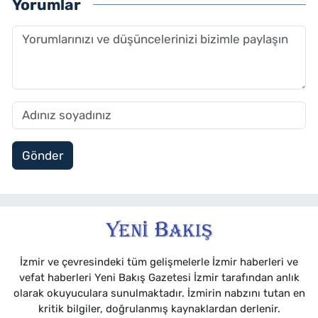
Yorumlar
Gönder
İzmir ve çevresindeki tüm gelişmelerle İzmir haberleri ve
vefat haberleri Yeni Bakış Gazetesi İzmir tarafından anlık
olarak okuyuculara sunulmaktadır. İzmirin nabzını tutan en
kritik bilgiler, doğrulanmış kaynaklardan derlenir.