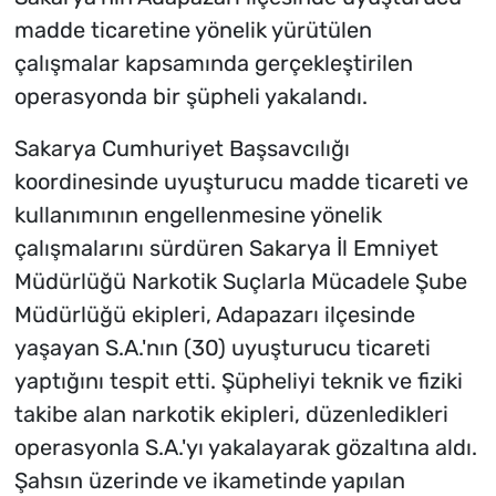
madde ticaretine yönelik yürütülen
çalışmalar kapsamında gerçekleştirilen
operasyonda bir şüpheli yakalandı.
Sakarya Cumhuriyet Başsavcılığı
koordinesinde uyuşturucu madde ticareti ve
kullanımının engellenmesine yönelik
çalışmalarını sürdüren Sakarya İl Emniyet
Müdürlüğü Narkotik Suçlarla Mücadele Şube
Müdürlüğü ekipleri, Adapazarı ilçesinde
yaşayan S.A.'nın (30) uyuşturucu ticareti
yaptığını tespit etti. Şüpheliyi teknik ve fiziki
takibe alan narkotik ekipleri, düzenledikleri
operasyonla S.A.'yı yakalayarak gözaltına aldı.
Şahsın üzerinde ve ikametinde yapılan