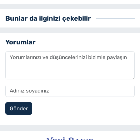
Bunlar da ilginizi çekebilir
Yorumlar
Gönder