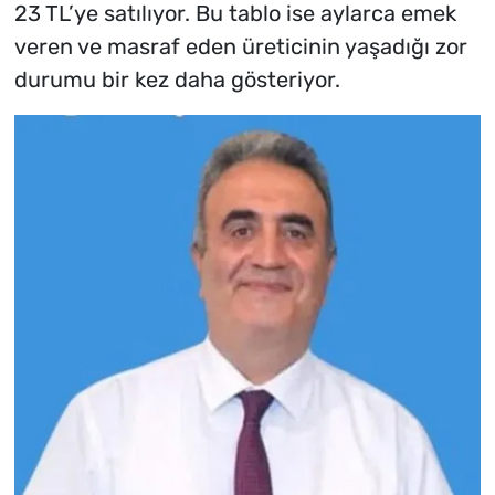
23 TL’ye satılıyor. Bu tablo ise aylarca emek
veren ve masraf eden üreticinin yaşadığı zor
durumu bir kez daha gösteriyor.