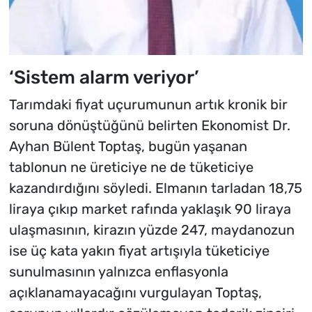
‘Sistem alarm veriyor’
Tarımdaki fiyat uçurumunun artık kronik bir
soruna dönüştüğünü belirten Ekonomist Dr.
Ayhan Bülent Toptaş, bugün yaşanan
tablonun ne üreticiye ne de tüketiciye
kazandırdığını söyledi. Elmanın tarladan 18,75
liraya çıkıp market rafında yaklaşık 90 liraya
ulaşmasının, kirazın yüzde 247, maydanozun
ise üç kata yakın fiyat artışıyla tüketiciye
sunulmasının yalnızca enflasyonla
açıklanamayacağını vurgulayan Toptaş,