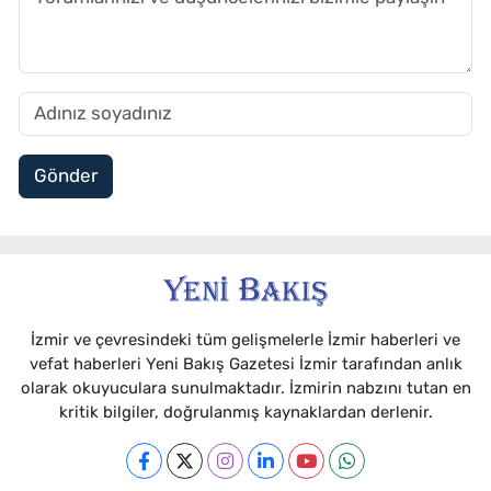
Gönder
İzmir ve çevresindeki tüm gelişmelerle İzmir haberleri ve
vefat haberleri Yeni Bakış Gazetesi İzmir tarafından anlık
olarak okuyuculara sunulmaktadır. İzmirin nabzını tutan en
kritik bilgiler, doğrulanmış kaynaklardan derlenir.