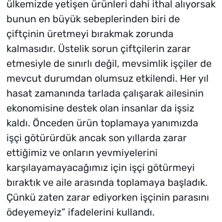
ülkemizde yetişen ürünleri dahi ithal alıyorsak
bunun en büyük sebeplerinden biri de
çiftçinin üretmeyi bırakmak zorunda
kalmasıdır. Üstelik sorun çiftçilerin zarar
etmesiyle de sınırlı değil, mevsimlik işçiler de
mevcut durumdan olumsuz etkilendi. Her yıl
hasat zamanında tarlada çalışarak ailesinin
ekonomisine destek olan insanlar da işsiz
kaldı. Önceden ürün toplamaya yanımızda
işçi götürürdük ancak son yıllarda zarar
ettiğimiz ve onların yevmiyelerini
karşılayamayacağımız için işçi götürmeyi
bıraktık ve aile arasında toplamaya başladık.
Çünkü zaten zarar ediyorken işçinin parasını
ödeyemeyiz” ifadelerini kullandı.