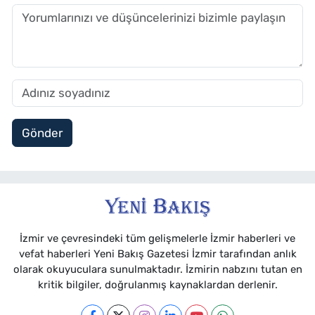
Gönder
İzmir ve çevresindeki tüm gelişmelerle İzmir haberleri ve
vefat haberleri Yeni Bakış Gazetesi İzmir tarafından anlık
olarak okuyuculara sunulmaktadır. İzmirin nabzını tutan en
kritik bilgiler, doğrulanmış kaynaklardan derlenir.