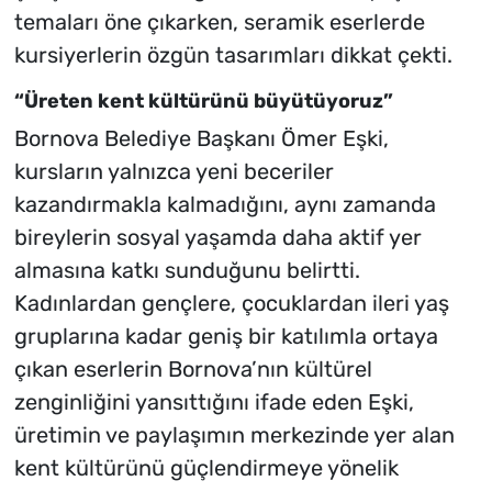
temaları öne çıkarken, seramik eserlerde
kursiyerlerin özgün tasarımları dikkat çekti.
“Üreten kent kültürünü büyütüyoruz”
Bornova Belediye Başkanı Ömer Eşki,
kursların yalnızca yeni beceriler
kazandırmakla kalmadığını, aynı zamanda
bireylerin sosyal yaşamda daha aktif yer
almasına katkı sunduğunu belirtti.
Kadınlardan gençlere, çocuklardan ileri yaş
gruplarına kadar geniş bir katılımla ortaya
çıkan eserlerin Bornova’nın kültürel
zenginliğini yansıttığını ifade eden Eşki,
üretimin ve paylaşımın merkezinde yer alan
kent kültürünü güçlendirmeye yönelik