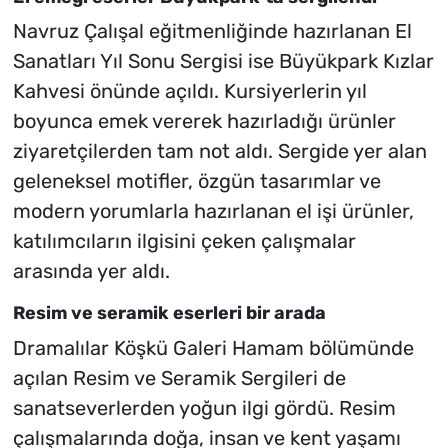
Navruz Çalışal eğitmenliğinde hazırlanan El
Sanatları Yıl Sonu Sergisi ise Büyükpark Kızlar
Kahvesi önünde açıldı. Kursiyerlerin yıl
boyunca emek vererek hazırladığı ürünler
ziyaretçilerden tam not aldı. Sergide yer alan
geleneksel motifler, özgün tasarımlar ve
modern yorumlarla hazırlanan el işi ürünler,
katılımcıların ilgisini çeken çalışmalar
arasında yer aldı.
Resim ve seramik eserleri bir arada
Dramalılar Köşkü Galeri Hamam bölümünde
açılan Resim ve Seramik Sergileri de
sanatseverlerden yoğun ilgi gördü. Resim
çalışmalarında doğa, insan ve kent yaşamı