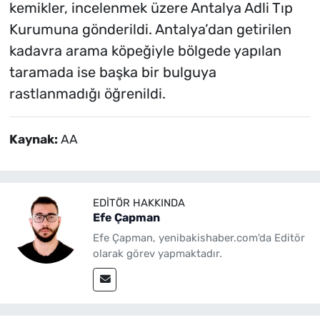
kemikler, incelenmek üzere Antalya Adli Tıp
Kurumuna gönderildi. Antalya’dan getirilen
kadavra arama köpeğiyle bölgede yapılan
taramada ise başka bir bulguya
rastlanmadığı öğrenildi.
Kaynak:
AA
EDITÖR HAKKINDA
Efe Çapman
Efe Çapman, yenibakishaber.com'da Editör
olarak görev yapmaktadır.