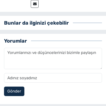
Bunlar da ilginizi çekebilir
Yorumlar
Gönder