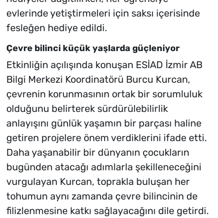
evlerinde yetiştirmeleri için saksı içerisinde
fesleğen hediye edildi.
Çevre bilinci küçük yaşlarda güçleniyor
Etkinliğin açılışında konuşan ESİAD İzmir AB
Bilgi Merkezi Koordinatörü Burcu Kurcan,
çevrenin korunmasının ortak bir sorumluluk
olduğunu belirterek sürdürülebilirlik
anlayışını günlük yaşamın bir parçası haline
getiren projelere önem verdiklerini ifade etti.
Daha yaşanabilir bir dünyanın çocukların
bugünden atacağı adımlarla şekilleneceğini
vurgulayan Kurcan, toprakla buluşan her
tohumun aynı zamanda çevre bilincinin de
filizlenmesine katkı sağlayacağını dile getirdi.