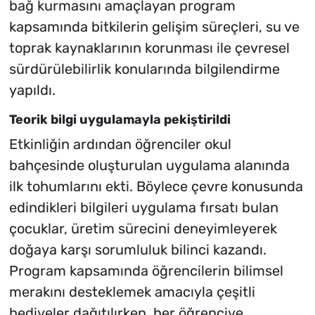
bağ kurmasını amaçlayan program
kapsamında bitkilerin gelişim süreçleri, su ve
toprak kaynaklarının korunması ile çevresel
sürdürülebilirlik konularında bilgilendirme
yapıldı.
Teorik bilgi uygulamayla pekiştirildi
Etkinliğin ardından öğrenciler okul
bahçesinde oluşturulan uygulama alanında
ilk tohumlarını ekti. Böylece çevre konusunda
edindikleri bilgileri uygulama fırsatı bulan
çocuklar, üretim sürecini deneyimleyerek
doğaya karşı sorumluluk bilinci kazandı.
Program kapsamında öğrencilerin bilimsel
merakını desteklemek amacıyla çeşitli
hediyeler dağıtılırken, her öğrenciye