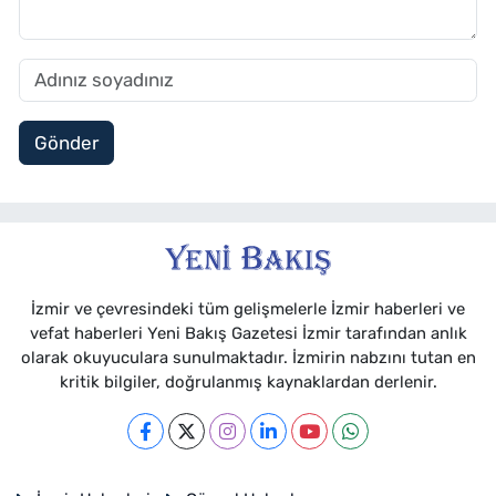
Gönder
İzmir ve çevresindeki tüm gelişmelerle İzmir haberleri ve
vefat haberleri Yeni Bakış Gazetesi İzmir tarafından anlık
olarak okuyuculara sunulmaktadır. İzmirin nabzını tutan en
kritik bilgiler, doğrulanmış kaynaklardan derlenir.