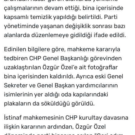
çalışmalarının devam ettiği, bina içerisinde
kapsamlı temizlik yapıldığı belirtildi. Parti
yönetiminde yaşanan değişiklik sonrası bazı
alanlarda düzenlemeye gidildiği ifade edildi.
Edinilen bilgilere göre, mahkeme kararıyla
tedbiren CHP Genel Başkanlığı görevinden
uzaklaştırılan Özgür Özel’e ait fotoğraflar
bina içerisinden kaldırıldı. Ayrıca eski Genel
Sekreter ve Genel Başkan yardımcılarının
isimlerinin yer aldığı oda kapılarındaki
plakaların da söküldüğü görüldü.
İstinaf mahkemesinin CHP kurultay davasına
ilişkin kararının ardından, Özgür Özel