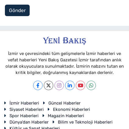
Gönder
İzmir ve çevresindeki tüm gelişmelerle İzmir haberleri ve
vefat haberleri Yeni Bakış Gazetesi İzmir tarafından anlık
olarak okuyuculara sunulmaktadır. İzmirin nabzını tutan en
kritik bilgiler, doğrulanmış kaynaklardan derlenir.
İzmir Haberleri
Güncel Haberler
Siyaset Haberleri
Ekonomi Haberleri
Spor Haberleri
Magazin Haberleri
Dünya'dan Haberler
Bilim ve Teknoloji Haberleri
Kültür ve Sanat Haberleri