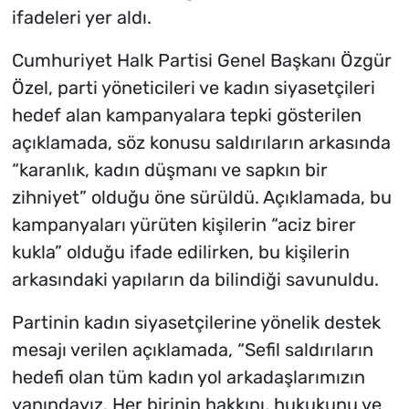
ifadeleri yer aldı.
Cumhuriyet Halk Partisi Genel Başkanı Özgür
Özel, parti yöneticileri ve kadın siyasetçileri
hedef alan kampanyalara tepki gösterilen
açıklamada, söz konusu saldırıların arkasında
“karanlık, kadın düşmanı ve sapkın bir
zihniyet” olduğu öne sürüldü. Açıklamada, bu
kampanyaları yürüten kişilerin “aciz birer
kukla” olduğu ifade edilirken, bu kişilerin
arkasındaki yapıların da bilindiği savunuldu.
Partinin kadın siyasetçilerine yönelik destek
mesajı verilen açıklamada, “Sefil saldırıların
hedefi olan tüm kadın yol arkadaşlarımızın
yanındayız. Her birinin hakkını, hukukunu ve