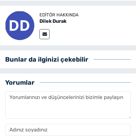
EDITÖR HAKKINDA
Dilek Durak
Bunlar da ilginizi çekebilir
Yorumlar