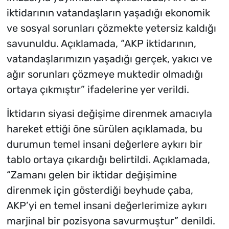
iktidarının vatandaşların yaşadığı ekonomik
ve sosyal sorunları çözmekte yetersiz kaldığı
savunuldu. Açıklamada, “AKP iktidarının,
vatandaşlarımızın yaşadığı gerçek, yakıcı ve
ağır sorunları çözmeye muktedir olmadığı
ortaya çıkmıştır” ifadelerine yer verildi.
İktidarın siyasi değişime direnmek amacıyla
hareket ettiği öne sürülen açıklamada, bu
durumun temel insani değerlere aykırı bir
tablo ortaya çıkardığı belirtildi. Açıklamada,
“Zamanı gelen bir iktidar değişimine
direnmek için gösterdiği beyhude çaba,
AKP’yi en temel insani değerlerimize aykırı
marjinal bir pozisyona savurmuştur” denildi.