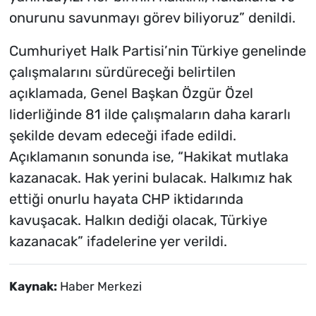
onurunu savunmayı görev biliyoruz” denildi.
Cumhuriyet Halk Partisi’nin Türkiye genelinde
çalışmalarını sürdüreceği belirtilen
açıklamada, Genel Başkan Özgür Özel
liderliğinde 81 ilde çalışmaların daha kararlı
şekilde devam edeceği ifade edildi.
Açıklamanın sonunda ise, “Hakikat mutlaka
kazanacak. Hak yerini bulacak. Halkımız hak
ettiği onurlu hayata CHP iktidarında
kavuşacak. Halkın dediği olacak, Türkiye
kazanacak” ifadelerine yer verildi.
Kaynak:
Haber Merkezi