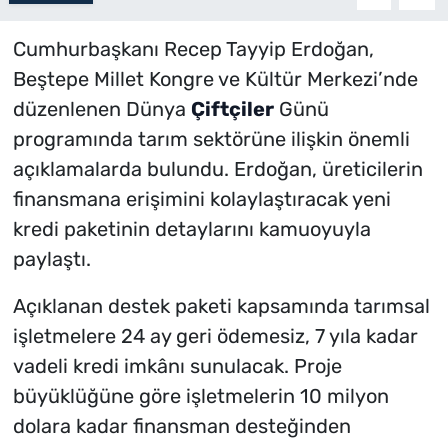
Cumhurbaşkanı Recep Tayyip Erdoğan,
Beştepe Millet Kongre ve Kültür Merkezi’nde
düzenlenen Dünya
Çiftçiler
Günü
programında tarım sektörüne ilişkin önemli
açıklamalarda bulundu. Erdoğan, üreticilerin
finansmana erişimini kolaylaştıracak yeni
kredi paketinin detaylarını kamuoyuyla
paylaştı.
Açıklanan destek paketi kapsamında tarımsal
işletmelere 24 ay geri ödemesiz, 7 yıla kadar
vadeli kredi imkânı sunulacak. Proje
büyüklüğüne göre işletmelerin 10 milyon
dolara kadar finansman desteğinden