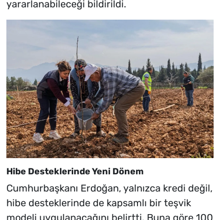
yararlanabileceği bildirildi.
Hibe Desteklerinde Yeni Dönem
Cumhurbaşkanı Erdoğan, yalnızca kredi değil,
hibe desteklerinde de kapsamlı bir teşvik
modeli uygulanacağını belirtti. Buna göre 100