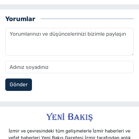
Yorumlar
Gönder
İzmir ve çevresindeki tüm gelişmelerle İzmir haberleri ve
vefat haberleri Yeni Bakış Gazetesi İzmir tarafından anlık