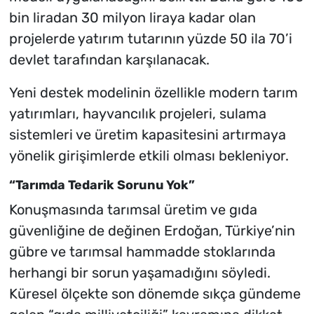
bin liradan 30 milyon liraya kadar olan
projelerde yatırım tutarının yüzde 50 ila 70’i
devlet tarafından karşılanacak.
Yeni destek modelinin özellikle modern tarım
yatırımları, hayvancılık projeleri, sulama
sistemleri ve üretim kapasitesini artırmaya
yönelik girişimlerde etkili olması bekleniyor.
“Tarımda Tedarik Sorunu Yok”
Konuşmasında tarımsal üretim ve gıda
güvenliğine de değinen Erdoğan, Türkiye’nin
gübre ve tarımsal hammadde stoklarında
herhangi bir sorun yaşamadığını söyledi.
Küresel ölçekte son dönemde sıkça gündeme