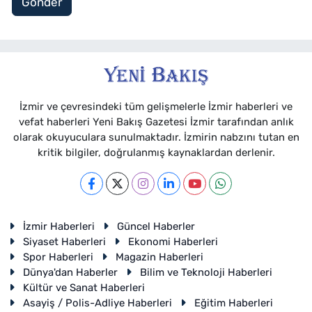
Gönder
İzmir ve çevresindeki tüm gelişmelerle İzmir haberleri ve
vefat haberleri Yeni Bakış Gazetesi İzmir tarafından anlık
olarak okuyuculara sunulmaktadır. İzmirin nabzını tutan en
kritik bilgiler, doğrulanmış kaynaklardan derlenir.
İzmir Haberleri
Güncel Haberler
Siyaset Haberleri
Ekonomi Haberleri
Spor Haberleri
Magazin Haberleri
Dünya'dan Haberler
Bilim ve Teknoloji Haberleri
Kültür ve Sanat Haberleri
Asayiş / Polis-Adliye Haberleri
Eğitim Haberleri