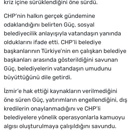
kriz içine sürüklendiğini öne sürdü.
CHP’nin halkın gerçek gündemine
odaklandığını belirten Güç, sosyal
belediyecilik anlayışıyla vatandaşın yanında
olduklarını ifade etti. CHP’li belediye
başkanlarının Türkiye’nin en çalışkan belediye
başkanları arasında gösterildiğini savunan
Güç, belediyelerin vatandaşın umudunu
büyüttüğünü dile getirdi.
İzmir’e hak ettiği kaynakların verilmediğini
öne süren Güç, yatırımların engellendiğini, dış
kredilerin onaylanmadığını ve CHP’li
belediyelere yönelik operasyonlarla kamuoyu
algısı oluşturulmaya çalışıldığını savundu.