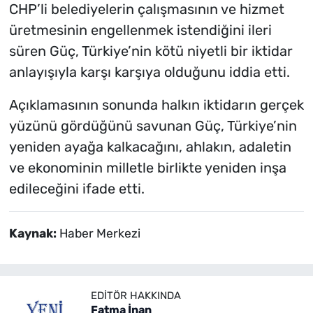
CHP’li belediyelerin çalışmasının ve hizmet
üretmesinin engellenmek istendiğini ileri
süren Güç, Türkiye’nin kötü niyetli bir iktidar
anlayışıyla karşı karşıya olduğunu iddia etti.
Açıklamasının sonunda halkın iktidarın gerçek
yüzünü gördüğünü savunan Güç, Türkiye’nin
yeniden ayağa kalkacağını, ahlakın, adaletin
ve ekonominin milletle birlikte yeniden inşa
edileceğini ifade etti.
Kaynak:
Haber Merkezi
EDITÖR HAKKINDA
Fatma İnan