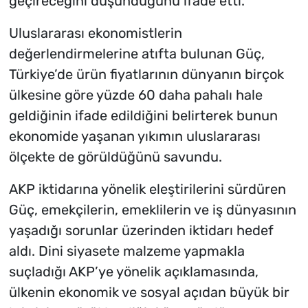
geçireceğini düşündüğünü ifade etti.
Uluslararası ekonomistlerin
değerlendirmelerine atıfta bulunan Güç,
Türkiye’de ürün fiyatlarının dünyanın birçok
ülkesine göre yüzde 60 daha pahalı hale
geldiğinin ifade edildiğini belirterek bunun
ekonomide yaşanan yıkımın uluslararası
ölçekte de görüldüğünü savundu.
AKP iktidarına yönelik eleştirilerini sürdüren
Güç, emekçilerin, emeklilerin ve iş dünyasının
yaşadığı sorunlar üzerinden iktidarı hedef
aldı. Dini siyasete malzeme yapmakla
suçladığı AKP’ye yönelik açıklamasında,
ülkenin ekonomik ve sosyal açıdan büyük bir