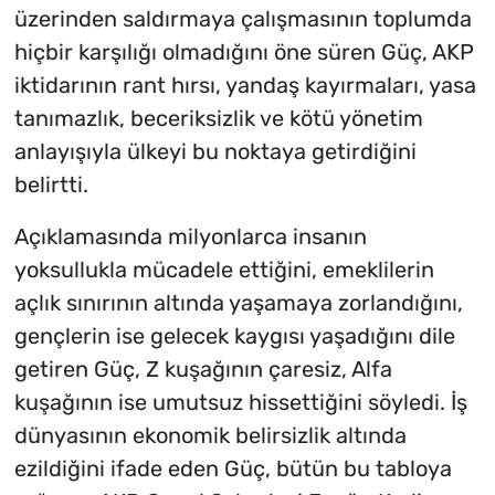
üzerinden saldırmaya çalışmasının toplumda
hiçbir karşılığı olmadığını öne süren Güç, AKP
iktidarının rant hırsı, yandaş kayırmaları, yasa
tanımazlık, beceriksizlik ve kötü yönetim
anlayışıyla ülkeyi bu noktaya getirdiğini
belirtti.
Açıklamasında milyonlarca insanın
yoksullukla mücadele ettiğini, emeklilerin
açlık sınırının altında yaşamaya zorlandığını,
gençlerin ise gelecek kaygısı yaşadığını dile
getiren Güç, Z kuşağının çaresiz, Alfa
kuşağının ise umutsuz hissettiğini söyledi. İş
dünyasının ekonomik belirsizlik altında
ezildiğini ifade eden Güç, bütün bu tabloya