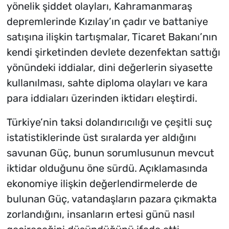
yönelik şiddet olayları, Kahramanmaraş
depremlerinde Kızılay’ın çadır ve battaniye
satışına ilişkin tartışmalar, Ticaret Bakanı’nın
kendi şirketinden devlete dezenfektan sattığı
yönündeki iddialar, dini değerlerin siyasette
kullanılması, sahte diploma olayları ve kara
para iddiaları üzerinden iktidarı eleştirdi.
Türkiye’nin taksi dolandırıcılığı ve çeşitli suç
istatistiklerinde üst sıralarda yer aldığını
savunan Güç, bunun sorumlusunun mevcut
iktidar olduğunu öne sürdü. Açıklamasında
ekonomiye ilişkin değerlendirmelerde de
bulunan Güç, vatandaşların pazara çıkmakta
zorlandığını, insanların ertesi günü nasıl