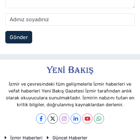
Gönder
İzmir ve çevresindeki tüm gelişmelerle İzmir haberleri ve
vefat haberleri Yeni Bakış Gazetesi İzmir tarafından anlık
olarak okuyuculara sunulmaktadır. İzmirin nabzını tutan en
kritik bilgiler, doğrulanmış kaynaklardan derlenir.
İzmir Haberleri
Güncel Haberler