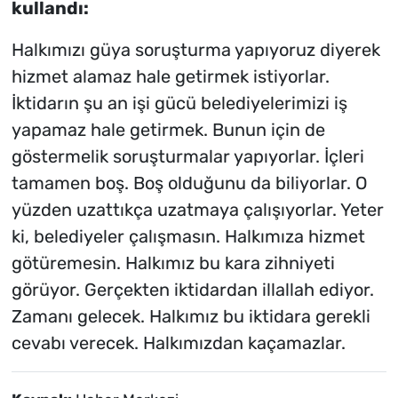
kullandı:
Halkımızı güya soruşturma yapıyoruz diyerek
hizmet alamaz hale getirmek istiyorlar.
İktidarın şu an işi gücü belediyelerimizi iş
yapamaz hale getirmek. Bunun için de
göstermelik soruşturmalar yapıyorlar. İçleri
tamamen boş. Boş olduğunu da biliyorlar. O
yüzden uzattıkça uzatmaya çalışıyorlar. Yeter
ki, belediyeler çalışmasın. Halkımıza hizmet
götüremesin. Halkımız bu kara zihniyeti
görüyor. Gerçekten iktidardan illallah ediyor.
Zamanı gelecek. Halkımız bu iktidara gerekli
cevabı verecek. Halkımızdan kaçamazlar.