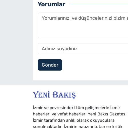
Yorumlar
Gönder
İzmir ve çevresindeki tüm gelişmelerle İzmir
haberleri ve vefat haberleri Yeni Bakış Gazetesi
İzmir tarafından anlık olarak okuyuculara
sunulmaktadır. İzmirin nabzını tutan en kritik