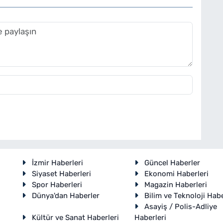
İzmir Haberleri
Güncel Haberler
Siyaset Haberleri
Ekonomi Haberleri
Spor Haberleri
Magazin Haberleri
Dünya'dan Haberler
Bilim ve Teknoloji Habe
Asayiş / Polis-Adliye
Kültür ve Sanat Haberleri
Haberleri