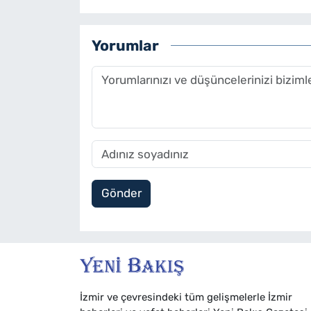
Yorumlar
Gönder
İzmir ve çevresindeki tüm gelişmelerle İzmir