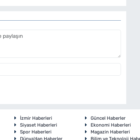
İzmir Haberleri
Güncel Haberler
Siyaset Haberleri
Ekonomi Haberleri
Spor Haberleri
Magazin Haberleri
Dünya'dan Haberler
Bilim ve Teknoloji Habe