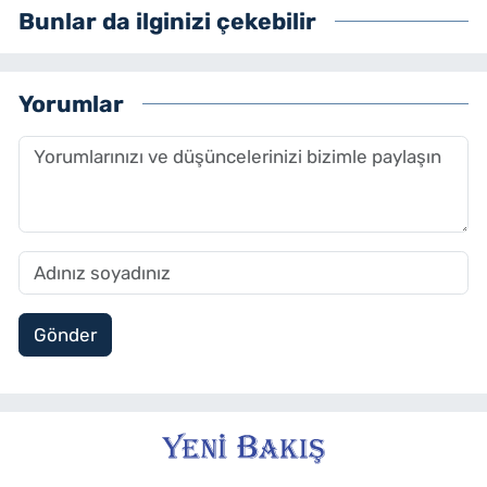
Bunlar da ilginizi çekebilir
Yorumlar
Gönder