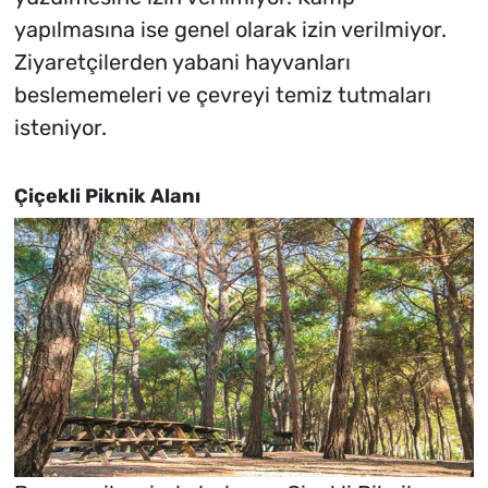
yapılmasına ise genel olarak izin verilmiyor.
Ziyaretçilerden yabani hayvanları
beslememeleri ve çevreyi temiz tutmaları
isteniyor.
Çiçekli Piknik Alanı