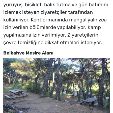
yürüyüş, bisiklet, balık tutma ve gün batımını
izlemek isteyen ziyaretçiler tarafından
kullanılıyor. Kent ormanında mangal yalnızca
izin verilen bölümlerde yapılabiliyor. Kamp
yapılmasına izin verilmiyor. Ziyaretçilerin
çevre temizliğine dikkat etmeleri isteniyor.
Belkahve Mesire Alanı