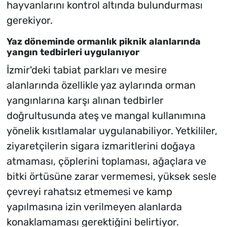
hayvanlarını kontrol altında bulundurması
gerekiyor.
Yaz döneminde ormanlık piknik alanlarında
yangın tedbirleri uygulanıyor
İzmir'deki tabiat parkları ve mesire
alanlarında özellikle yaz aylarında orman
yangınlarına karşı alınan tedbirler
doğrultusunda ateş ve mangal kullanımına
yönelik kısıtlamalar uygulanabiliyor. Yetkililer,
ziyaretçilerin sigara izmaritlerini doğaya
atmaması, çöplerini toplaması, ağaçlara ve
bitki örtüsüne zarar vermemesi, yüksek sesle
çevreyi rahatsız etmemesi ve kamp
yapılmasına izin verilmeyen alanlarda
konaklamaması gerektiğini belirtiyor.