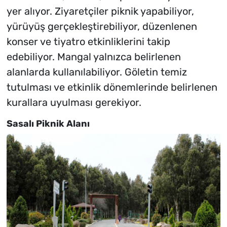
yer alıyor. Ziyaretçiler piknik yapabiliyor,
yürüyüş gerçekleştirebiliyor, düzenlenen
konser ve tiyatro etkinliklerini takip
edebiliyor. Mangal yalnızca belirlenen
alanlarda kullanılabiliyor. Göletin temiz
tutulması ve etkinlik dönemlerinde belirlenen
kurallara uyulması gerekiyor.
Sasalı Piknik Alanı