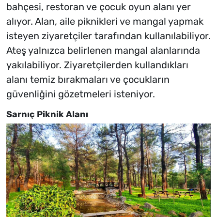
bahçesi, restoran ve çocuk oyun alanı yer
alıyor. Alan, aile piknikleri ve mangal yapmak
isteyen ziyaretçiler tarafından kullanılabiliyor.
Ateş yalnızca belirlenen mangal alanlarında
yakılabiliyor. Ziyaretçilerden kullandıkları
alanı temiz bırakmaları ve çocukların
güvenliğini gözetmeleri isteniyor.
Sarnıç Piknik Alanı