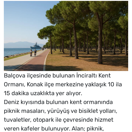
Balçova ilçesinde bulunan İnciraltı Kent
Ormanı, Konak ilçe merkezine yaklaşık 10 ila
15 dakika uzaklıkta yer alıyor.
Deniz kıyısında bulunan kent ormanında
piknik masaları, yürüyüş ve bisiklet yolları,
tuvaletler, otopark ile çevresinde hizmet
veren kafeler bulunuyor. Alan; piknik,