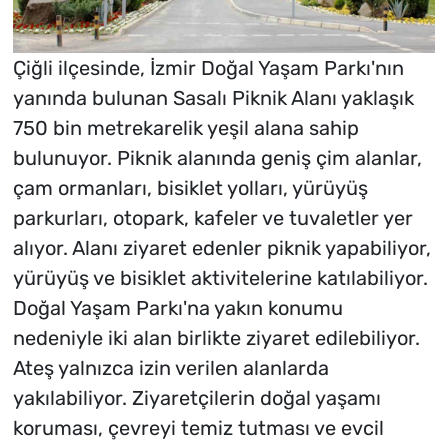
Çiğli ilçesinde, İzmir Doğal Yaşam Parkı'nın
yanında bulunan Sasalı Piknik Alanı yaklaşık
750 bin metrekarelik yeşil alana sahip
bulunuyor. Piknik alanında geniş çim alanlar,
çam ormanları, bisiklet yolları, yürüyüş
parkurları, otopark, kafeler ve tuvaletler yer
alıyor. Alanı ziyaret edenler piknik yapabiliyor,
yürüyüş ve bisiklet aktivitelerine katılabiliyor.
Doğal Yaşam Parkı'na yakın konumu
nedeniyle iki alan birlikte ziyaret edilebiliyor.
Ateş yalnızca izin verilen alanlarda
yakılabiliyor. Ziyaretçilerin doğal yaşamı
koruması, çevreyi temiz tutması ve evcil