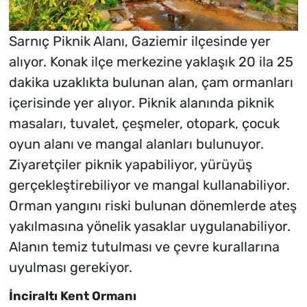
Sarnıç Piknik Alanı, Gaziemir ilçesinde yer
alıyor. Konak ilçe merkezine yaklaşık 20 ila 25
dakika uzaklıkta bulunan alan, çam ormanları
içerisinde yer alıyor. Piknik alanında piknik
masaları, tuvalet, çeşmeler, otopark, çocuk
oyun alanı ve mangal alanları bulunuyor.
Ziyaretçiler piknik yapabiliyor, yürüyüş
gerçekleştirebiliyor ve mangal kullanabiliyor.
Orman yangını riski bulunan dönemlerde ateş
yakılmasına yönelik yasaklar uygulanabiliyor.
Alanın temiz tutulması ve çevre kurallarına
uyulması gerekiyor.
İnciraltı Kent Ormanı