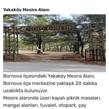
Yakaköy Mesire Alanı
Bornova ilçesindeki Yakaköy Mesire Alanı,
Bornova ilçe merkezine yaklaşık 20 dakika
uzaklıkta bulunuyor.
Mesire alanında üzeri kapalı piknik masaları,
mangal alanları, tuvalet, otopark, çay