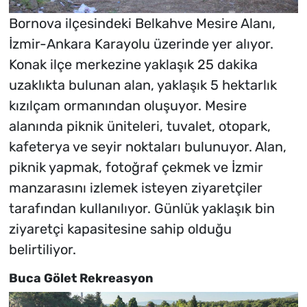
Bornova ilçesindeki Belkahve Mesire Alanı,
İzmir-Ankara Karayolu üzerinde yer alıyor.
Konak ilçe merkezine yaklaşık 25 dakika
uzaklıkta bulunan alan, yaklaşık 5 hektarlık
kızılçam ormanından oluşuyor. Mesire
alanında piknik üniteleri, tuvalet, otopark,
kafeterya ve seyir noktaları bulunuyor. Alan,
piknik yapmak, fotoğraf çekmek ve İzmir
manzarasını izlemek isteyen ziyaretçiler
tarafından kullanılıyor. Günlük yaklaşık bin
ziyaretçi kapasitesine sahip olduğu
belirtiliyor.
Buca Gölet Rekreasyon