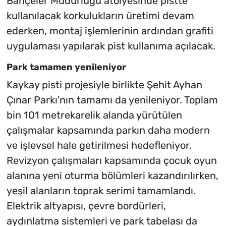
Bahçeler Müdürlüğü atölyesinde pistte
kullanılacak korkulukların üretimi devam
ederken, montaj işlemlerinin ardından grafiti
uygulaması yapılarak pist kullanıma açılacak.
Park tamamen yenileniyor
Kaykay pisti projesiyle birlikte Şehit Ayhan
Çınar Parkı'nın tamamı da yenileniyor. Toplam
bin 101 metrekarelik alanda yürütülen
çalışmalar kapsamında parkın daha modern
ve işlevsel hale getirilmesi hedefleniyor.
Revizyon çalışmaları kapsamında çocuk oyun
alanına yeni oturma bölümleri kazandırılırken,
yeşil alanların toprak serimi tamamlandı.
Elektrik altyapısı, çevre bordürleri,
aydınlatma sistemleri ve park tabelası da