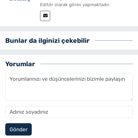
Editör olarak görev yapmaktadır.
Bunlar da ilginizi çekebilir
Yorumlar
Gönder