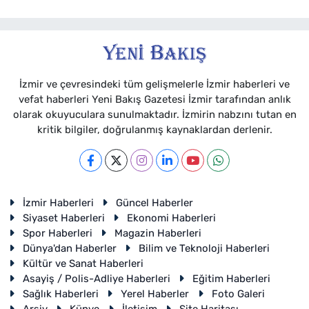
İzmir ve çevresindeki tüm gelişmelerle İzmir haberleri ve
vefat haberleri Yeni Bakış Gazetesi İzmir tarafından anlık
olarak okuyuculara sunulmaktadır. İzmirin nabzını tutan en
kritik bilgiler, doğrulanmış kaynaklardan derlenir.
İzmir Haberleri
Güncel Haberler
Siyaset Haberleri
Ekonomi Haberleri
Spor Haberleri
Magazin Haberleri
Dünya'dan Haberler
Bilim ve Teknoloji Haberleri
Kültür ve Sanat Haberleri
Asayiş / Polis-Adliye Haberleri
Eğitim Haberleri
Sağlık Haberleri
Yerel Haberler
Foto Galeri